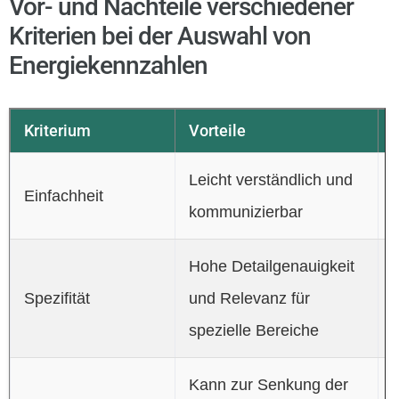
Vor- und Nachteile verschiedener
Kriterien bei der Auswahl von
Energiekennzahlen
Kriterium
Vorteile
Leicht verständlich und
Einfachheit
kommunizierbar
Hohe Detailgenauigkeit
Spezifität
und Relevanz für
spezielle Bereiche
Kann zur Senkung der