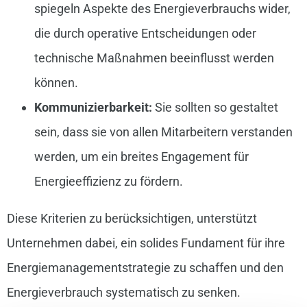
spiegeln Aspekte des Energieverbrauchs wider,
die durch operative Entscheidungen oder
technische Maßnahmen beeinflusst werden
können.
Kommunizierbarkeit:
Sie sollten so gestaltet
sein, dass sie von allen Mitarbeitern verstanden
werden, um ein breites Engagement für
Energieeffizienz zu fördern.
Diese Kriterien zu berücksichtigen, unterstützt
Unternehmen dabei, ein solides Fundament für ihre
Energiemanagementstrategie zu schaffen und den
Energieverbrauch systematisch zu senken.