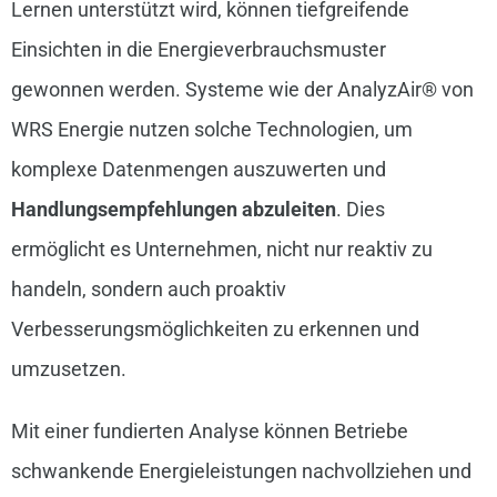
Lernen unterstützt wird, können tiefgreifende
Einsichten in die Energieverbrauchsmuster
gewonnen werden. Systeme wie der AnalyzAir® von
WRS Energie nutzen solche Technologien, um
komplexe Datenmengen auszuwerten und
Handlungsempfehlungen abzuleiten
. Dies
ermöglicht es Unternehmen, nicht nur reaktiv zu
handeln, sondern auch proaktiv
Verbesserungsmöglichkeiten zu erkennen und
umzusetzen.
Mit einer fundierten Analyse können Betriebe
schwankende Energieleistungen nachvollziehen und