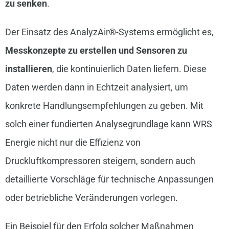
zu senken
.
Der Einsatz des AnalyzAir®-Systems ermöglicht es,
Messkonzepte zu erstellen und Sensoren zu
installieren
, die kontinuierlich Daten liefern. Diese
Daten werden dann in Echtzeit analysiert, um
konkrete Handlungsempfehlungen zu geben. Mit
solch einer fundierten Analysegrundlage kann WRS
Energie nicht nur die Effizienz von
Druckluftkompressoren steigern, sondern auch
detaillierte Vorschläge für technische Anpassungen
oder betriebliche Veränderungen vorlegen.
Ein Beispiel für den Erfolg solcher Maßnahmen