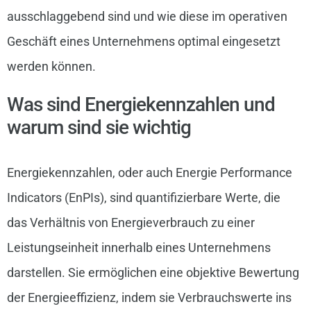
ausschlaggebend sind und wie diese im operativen
Geschäft eines Unternehmens optimal eingesetzt
werden können.
Was sind Energiekennzahlen und
warum sind sie wichtig
Energiekennzahlen, oder auch Energie Performance
Indicators (EnPIs), sind quantifizierbare Werte, die
das Verhältnis von Energieverbrauch zu einer
Leistungseinheit innerhalb eines Unternehmens
darstellen. Sie ermöglichen eine objektive Bewertung
der Energieeffizienz, indem sie Verbrauchswerte ins