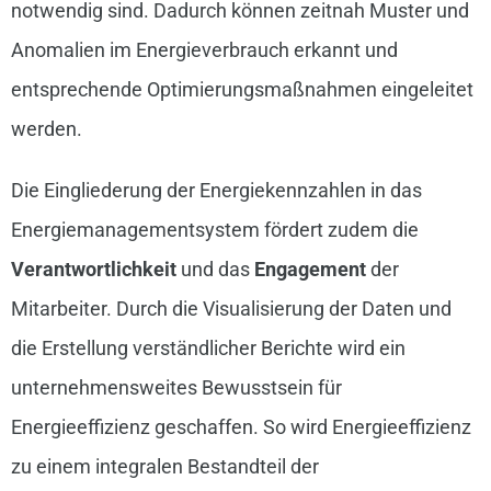
notwendig sind. Dadurch können zeitnah Muster und
Anomalien im Energieverbrauch erkannt und
entsprechende Optimierungsmaßnahmen eingeleitet
werden.
Die Eingliederung der Energiekennzahlen in das
Energiemanagementsystem fördert zudem die
Verantwortlichkeit
und das
Engagement
der
Mitarbeiter. Durch die Visualisierung der Daten und
die Erstellung verständlicher Berichte wird ein
unternehmensweites Bewusstsein für
Energieeffizienz geschaffen. So wird Energieeffizienz
zu einem integralen Bestandteil der