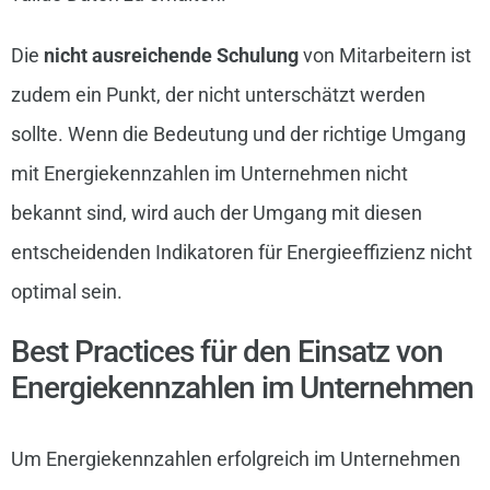
Die
nicht ausreichende Schulung
von Mitarbeitern ist
zudem ein Punkt, der nicht unterschätzt werden
sollte. Wenn die Bedeutung und der richtige Umgang
mit Energiekennzahlen im Unternehmen nicht
bekannt sind, wird auch der Umgang mit diesen
entscheidenden Indikatoren für Energieeffizienz nicht
optimal sein.
Best Practices für den Einsatz von
Energiekennzahlen im Unternehmen
Um Energiekennzahlen erfolgreich im Unternehmen