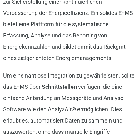
zur Sicherstellung einer kontinuierlichen
Verbesserung der Energieeffizienz. Ein solides EnMS
bietet eine Plattform für die systematische
Erfassung, Analyse und das Reporting von
Energiekennzahlen und bildet damit das Rückgrat
eines zielgerichteten Energiemanagements.
Um eine nahtlose Integration zu gewährleisten, sollte
das EnMS über
Schnittstellen
verfügen, die eine
einfache Anbindung an Messgeräte und Analyse-
Software wie den AnalyzAir® ermöglichen. Dies
erlaubt es, automatisiert Daten zu sammeln und
auszuwerten, ohne dass manuelle Eingriffe