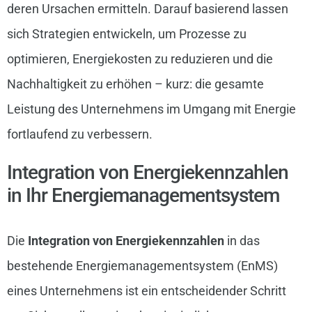
deren Ursachen ermitteln. Darauf basierend lassen
sich Strategien entwickeln, um Prozesse zu
optimieren, Energiekosten zu reduzieren und die
Nachhaltigkeit zu erhöhen – kurz: die gesamte
Leistung des Unternehmens im Umgang mit Energie
fortlaufend zu verbessern.
Integration von Energiekennzahlen
in Ihr Energiemanagementsystem
Die
Integration von Energiekennzahlen
in das
bestehende Energiemanagementsystem (EnMS)
eines Unternehmens ist ein entscheidender Schritt