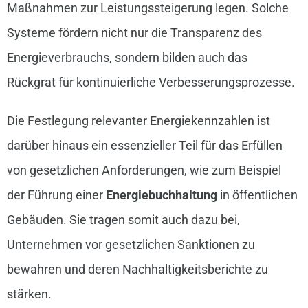
Maßnahmen zur Leistungssteigerung legen. Solche
Systeme fördern nicht nur die Transparenz des
Energieverbrauchs, sondern bilden auch das
Rückgrat für kontinuierliche Verbesserungsprozesse.
Die Festlegung relevanter Energiekennzahlen ist
darüber hinaus ein essenzieller Teil für das Erfüllen
von gesetzlichen Anforderungen, wie zum Beispiel
der Führung einer
Energiebuchhaltung
in öffentlichen
Gebäuden. Sie tragen somit auch dazu bei,
Unternehmen vor gesetzlichen Sanktionen zu
bewahren und deren Nachhaltigkeitsberichte zu
stärken.