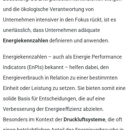
und die ökologische Verantwortung von
Unternehmen intensiver in den Fokus rückt, ist es
unerlässlich, dass Unternehmen adäquate
Energiekennzahlen
definieren und anwenden.
Energiekennzahlen – auch als Energie Performance
Indicators (EnPIs) bekannt – helfen dabei, den
Energieverbrauch in Relation zu einer bestimmten
Einheit oder Leistung zu setzen. Sie bieten somit eine
solide Basis für Entscheidungen, die auf eine
Verbesserung der Energieeffizienz abzielen.
Besonders im Kontext der
Druckluftsysteme
, die oft
einen beträchtlichen Anteil des Energieverbrauchs in