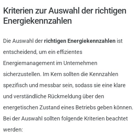
Kriterien zur Auswahl der richtigen
Energiekennzahlen
Die Auswahl der
richtigen Energiekennzahlen
ist
entscheidend, um ein effizientes
Energiemanagement im Unternehmen
sicherzustellen. Im Kern sollten die Kennzahlen
spezifisch und messbar sein, sodass sie eine klare
und verständliche Rückmeldung über den
energetischen Zustand eines Betriebs geben können.
Bei der Auswahl sollten folgende Kriterien beachtet
werden: