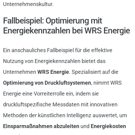
Unternehmenskultur.
Fallbeispiel: Optimierung mit
Energiekennzahlen bei WRS Energie
Ein anschauliches Fallbeispiel für die effektive
Nutzung von Energiekennzahlen bietet das
Unternehmen
WRS Energie
. Spezialisiert auf die
Optimierung von Druckluftsystemen
, nimmt WRS
Energie eine Vorreiterrolle ein, indem sie
druckluftspezifische Messdaten mit innovativen
Methoden der künstlichen Intelligenz auswertet, um
Einsparmaßnahmen abzuleiten
und
Energiekosten