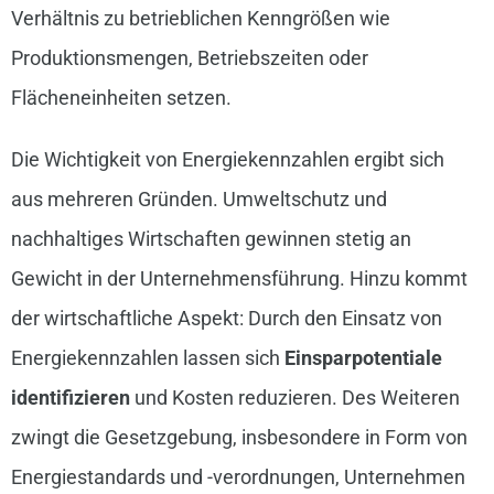
Verhältnis zu betrieblichen Kenngrößen wie
Produktionsmengen, Betriebszeiten oder
Flächeneinheiten setzen.
Die Wichtigkeit von Energiekennzahlen ergibt sich
aus mehreren Gründen. Umweltschutz und
nachhaltiges Wirtschaften gewinnen stetig an
Gewicht in der Unternehmensführung. Hinzu kommt
der wirtschaftliche Aspekt: Durch den Einsatz von
Energiekennzahlen lassen sich
Einsparpotentiale
identifizieren
und Kosten reduzieren. Des Weiteren
zwingt die Gesetzgebung, insbesondere in Form von
Energiestandards und -verordnungen, Unternehmen