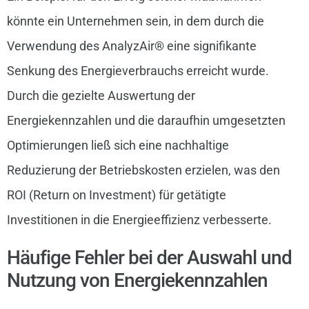
könnte ein Unternehmen sein, in dem durch die
Verwendung des AnalyzAir® eine signifikante
Senkung des Energieverbrauchs erreicht wurde.
Durch die gezielte Auswertung der
Energiekennzahlen und die daraufhin umgesetzten
Optimierungen ließ sich eine nachhaltige
Reduzierung der Betriebskosten erzielen, was den
ROI (Return on Investment) für getätigte
Investitionen in die Energieeffizienz verbesserte.
Häufige Fehler bei der Auswahl und
Nutzung von Energiekennzahlen