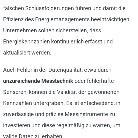
falschen Schlussfolgerungen führen und damit die
Effizienz des Energiemanagements beeinträchtigen.
Unternehmen sollten sicherstellen, dass
Energiekennzahlen kontinuierlich erfasst und
aktualisiert werden.
Auch Fehler in der Datenqualität, etwa durch
unzureichende Messtechnik
oder fehlerhafte
Sensoren, können die Validität der gewonnenen
Kennzahlen untergraben. Es ist entscheidend, in
zuverlässige und präzise Messinstrumente zu
investieren und diese regelmäßig zu warten, um
valide Daten zu erhalten.