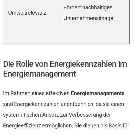
Fördert nachhaltiges
Umweltrelevanz
Unternehmensimage
Die Rolle von Energiekennzahlen im
Energiemanagement
Im Rahmen eines effektiven
Energiemanagements
sind Energiekennzahlen unentbehrlich, da sie einen
systematischen Ansatz zur Verbesserung der
Energieeffizienz ermöglichen. Sie dienen als Basis für