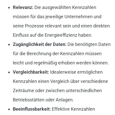
Relevanz:
Die ausgewählten Kennzahlen
müssen für das jeweilige Unternehmen und
seine Prozesse relevant sein und einen direkten
Einfluss auf die Energieeffizienz haben.
Zugänglichkeit der Daten:
Die benötigten Daten
für die Berechnung der Kennzahlen müssen
leicht und regelmäßig erhoben werden können.
Vergleichbarkeit:
Idealerweise ermöglichen
Kennzahlen einen Vergleich über verschiedene
Zeiträume oder zwischen unterschiedlichen
Betriebsstätten oder Anlagen.
Beeinflussbarkeit:
Effektive Kennzahlen