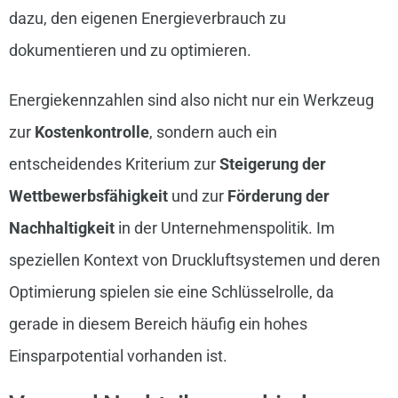
dazu, den eigenen Energieverbrauch zu
dokumentieren und zu optimieren.
Energiekennzahlen sind also nicht nur ein Werkzeug
zur
Kostenkontrolle
, sondern auch ein
entscheidendes Kriterium zur
Steigerung der
Wettbewerbsfähigkeit
und zur
Förderung der
Nachhaltigkeit
in der Unternehmenspolitik. Im
speziellen Kontext von Druckluftsystemen und deren
Optimierung spielen sie eine Schlüsselrolle, da
gerade in diesem Bereich häufig ein hohes
Einsparpotential vorhanden ist.