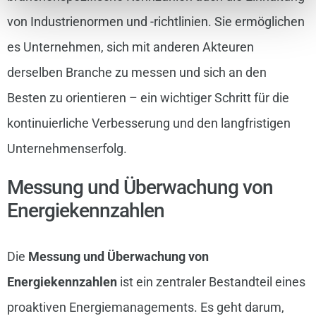
von Industrienormen und -richtlinien. Sie ermöglichen
es Unternehmen, sich mit anderen Akteuren
derselben Branche zu messen und sich an den
Besten zu orientieren – ein wichtiger Schritt für die
kontinuierliche Verbesserung und den langfristigen
Unternehmenserfolg.
Messung und Überwachung von
Energiekennzahlen
Die
Messung und Überwachung von
Energiekennzahlen
ist ein zentraler Bestandteil eines
proaktiven Energiemanagements. Es geht darum,