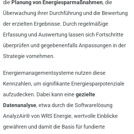
die
Planung von Energiesparmaßnahmen
, die
Überwachung ihrer Durchführung und die Bewertung
der erzielten Ergebnisse. Durch regelmäßige
Erfassung und Auswertung lassen sich Fortschritte
überprüfen und gegebenenfalls Anpassungen in der
Strategie vornehmen.
Energiemanagementsysteme nutzen diese
Kennzahlen, um signifikante Energiesparpotenziale
aufzudecken. Dabei kann eine
gezielte
Datenanalyse
, etwa durch die Softwarelösung
AnalyzAir® von WRS Energie, wertvolle Einblicke
gewähren und damit die Basis für fundierte