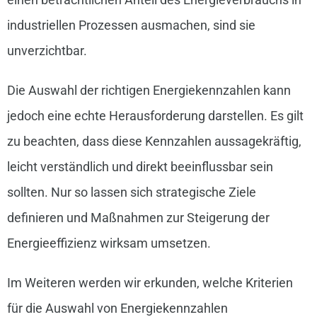
industriellen Prozessen ausmachen, sind sie
unverzichtbar.
Die Auswahl der richtigen Energiekennzahlen kann
jedoch eine echte Herausforderung darstellen. Es gilt
zu beachten, dass diese Kennzahlen aussagekräftig,
leicht verständlich und direkt beeinflussbar sein
sollten. Nur so lassen sich strategische Ziele
definieren und Maßnahmen zur Steigerung der
Energieeffizienz wirksam umsetzen.
Im Weiteren werden wir erkunden, welche Kriterien
für die Auswahl von Energiekennzahlen