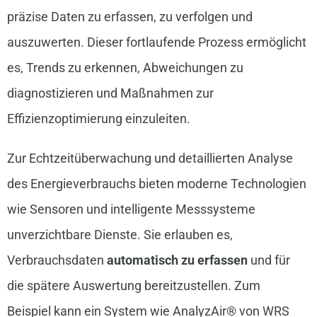
präzise Daten zu erfassen, zu verfolgen und
auszuwerten. Dieser fortlaufende Prozess ermöglicht
es, Trends zu erkennen, Abweichungen zu
diagnostizieren und Maßnahmen zur
Effizienzoptimierung einzuleiten.
Zur Echtzeitüberwachung und detaillierten Analyse
des Energieverbrauchs bieten moderne Technologien
wie Sensoren und intelligente Messsysteme
unverzichtbare Dienste. Sie erlauben es,
Verbrauchsdaten
automatisch zu erfassen
und für
die spätere Auswertung bereitzustellen. Zum
Beispiel kann ein System wie AnalyzAir® von WRS