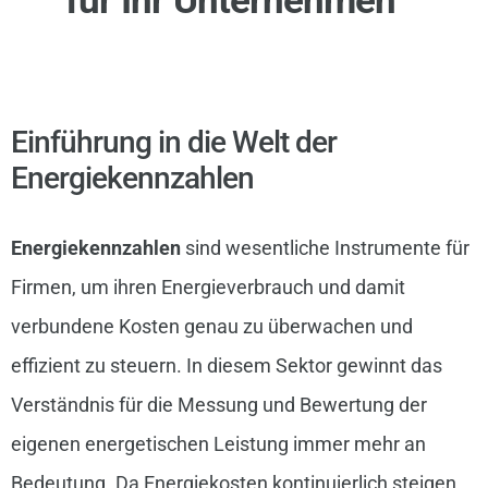
Einführung in die Welt der
Energiekennzahlen
Energiekennzahlen
sind wesentliche Instrumente für
Firmen, um ihren Energieverbrauch und damit
verbundene Kosten genau zu überwachen und
effizient zu steuern. In diesem Sektor gewinnt das
Verständnis für die Messung und Bewertung der
eigenen energetischen Leistung immer mehr an
Bedeutung. Da Energiekosten kontinuierlich steigen