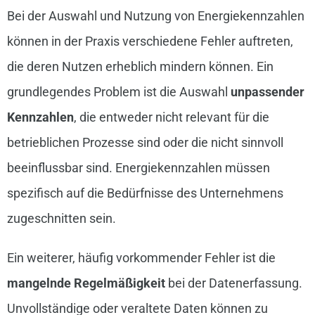
Bei der Auswahl und Nutzung von Energiekennzahlen
können in der Praxis verschiedene Fehler auftreten,
die deren Nutzen erheblich mindern können. Ein
grundlegendes Problem ist die Auswahl
unpassender
Kennzahlen
, die entweder nicht relevant für die
betrieblichen Prozesse sind oder die nicht sinnvoll
beeinflussbar sind. Energiekennzahlen müssen
spezifisch auf die Bedürfnisse des Unternehmens
zugeschnitten sein.
Ein weiterer, häufig vorkommender Fehler ist die
mangelnde Regelmäßigkeit
bei der Datenerfassung.
Unvollständige oder veraltete Daten können zu