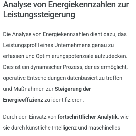
Analyse von Energiekennzahlen zur
Leistungssteigerung
Die Analyse von Energiekennzahlen dient dazu, das
Leistungsprofil eines Unternehmens genau zu
erfassen und Optimierungspotenziale aufzudecken.
Dies ist ein dynamischer Prozess, der es ermöglicht,
operative Entscheidungen datenbasiert zu treffen
und Maßnahmen zur
Steigerung der
Energieeffizienz
zu identifizieren.
Durch den Einsatz von
fortschrittlicher Analytik
, wie
sie durch künstliche Intelligenz und maschinelles