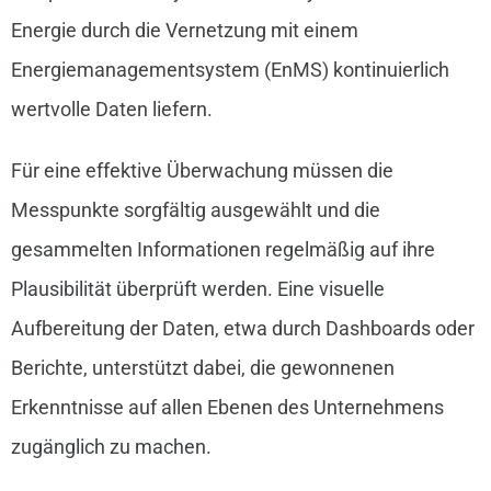
Energie durch die Vernetzung mit einem
Energiemanagementsystem (EnMS) kontinuierlich
wertvolle Daten liefern.
Für eine effektive Überwachung müssen die
Messpunkte sorgfältig ausgewählt und die
gesammelten Informationen regelmäßig auf ihre
Plausibilität überprüft werden. Eine visuelle
Aufbereitung der Daten, etwa durch Dashboards oder
Berichte, unterstützt dabei, die gewonnenen
Erkenntnisse auf allen Ebenen des Unternehmens
zugänglich zu machen.