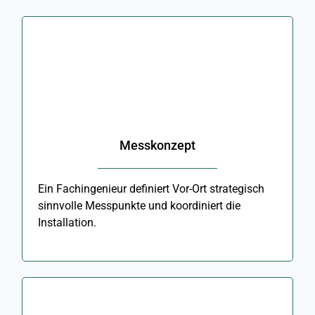
Messkonzept
Ein Fachingenieur definiert Vor-Ort strategisch
sinnvolle Messpunkte und koordiniert die
Installation.