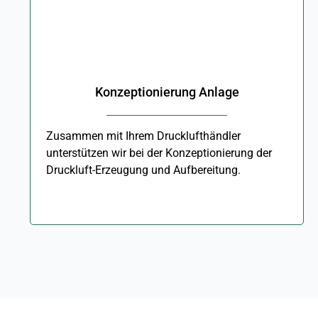
Konzeptionierung Anlage
Zusammen mit Ihrem Drucklufthändler
unterstützen wir bei der Konzeptionierung der
Druckluft-Erzeugung und Aufbereitung.