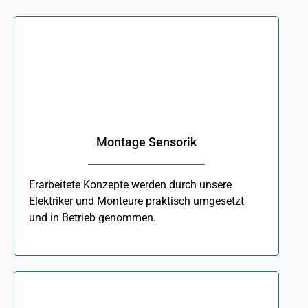
Montage Sensorik
Erarbeitete Konzepte werden durch unsere
Elektriker und Monteure praktisch umgesetzt
und in Betrieb genommen.