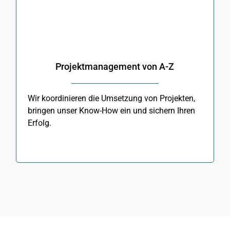
Projektmanagement von A-Z
Wir koordinieren die Umsetzung von Projekten,
bringen unser Know-How ein und sichern Ihren
Erfolg.