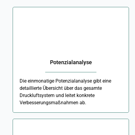
Potenzialanalyse
Die einmonatige Potenzialanalyse gibt eine
detaillierte Übersicht über das gesamte
Druckluftsystem und leitet konkrete
Verbesserungsmaßnahmen ab.