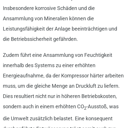
Insbesondere korrosive Schäden und die
Ansammlung von Mineralien können die
Leistungsfähigkeit der Anlage beeinträchtigen und
die Betriebssicherheit gefährden.
Zudem führt eine Ansammlung von Feuchtigkeit
innerhalb des Systems zu einer erhöhten
Energieaufnahme, da der Kompressor härter arbeiten
muss, um die gleiche Menge an Druckluft zu liefern.
Dies resultiert nicht nur in höheren Betriebskosten,
sondern auch in einem erhöhten CO
-Ausstoß, was
2
die Umwelt zusätzlich belastet. Eine konsequent