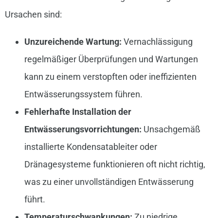
Ursachen sind:
Unzureichende Wartung:
Vernachlässigung
regelmäßiger Überprüfungen und Wartungen
kann zu einem verstopften oder ineffizienten
Entwässerungssystem führen.
Fehlerhafte Installation der
Entwässerungsvorrichtungen:
Unsachgemäß
installierte Kondensatableiter oder
Dränagesysteme funktionieren oft nicht richtig,
was zu einer unvollständigen Entwässerung
führt.
Temperaturschwankungen:
Zu niedrige