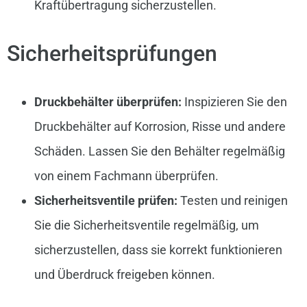
Kraftübertragung sicherzustellen.
Sicherheitsprüfungen
Druckbehälter überprüfen:
Inspizieren Sie den
Druckbehälter auf Korrosion, Risse und andere
Schäden. Lassen Sie den Behälter regelmäßig
von einem Fachmann überprüfen.
Sicherheitsventile prüfen:
Testen und reinigen
Sie die Sicherheitsventile regelmäßig, um
sicherzustellen, dass sie korrekt funktionieren
und Überdruck freigeben können.