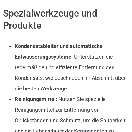
Spezialwerkzeuge und
Produkte
Kondensatableiter und automatische
Entwässerungssysteme:
Unterstützen die
regelmäßige und effiziente Entfernung des
Kondensats, wie beschrieben im Abschnitt über
die besten Werkzeuge.
Reinigungsmittel:
Nutzen Sie spezielle
Reinigungsmittel zur Entfernung von
Ölrückständen und Schmutz, um die Sauberkeit
und die Lebensdauer der Komponenten zu