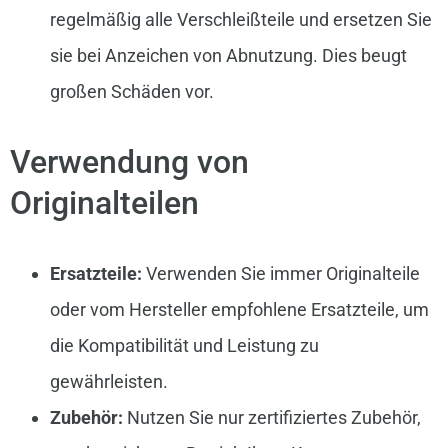
regelmäßig alle Verschleißteile und ersetzen Sie
sie bei Anzeichen von Abnutzung. Dies beugt
großen Schäden vor.
Verwendung von
Originalteilen
Ersatzteile:
Verwenden Sie immer Originalteile
oder vom Hersteller empfohlene Ersatzteile, um
die Kompatibilität und Leistung zu
gewährleisten.
Zubehör:
Nutzen Sie nur zertifiziertes Zubehör,