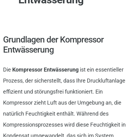
Grundlagen der Kompressor
Entwässerung
Die
Kompressor Entwässerung
ist ein essentieller
Prozess, der sicherstellt, dass Ihre Druckluftanlage
effizient und störungsfrei funktioniert. Ein
Kompressor zieht Luft aus der Umgebung an, die
natürlich Feuchtigkeit enthält. Während des
Kompressionsprozesses wird diese Feuchtigkeit in
Kondensat umgewandelt, das sich im System