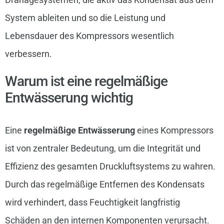
System ableiten und so die Leistung und
Lebensdauer des Kompressors wesentlich
verbessern.
Warum ist eine regelmäßige
Entwässerung wichtig
Eine
regelmäßige Entwässerung
eines Kompressors
ist von zentraler Bedeutung, um die Integrität und
Effizienz des gesamten Druckluftsystems zu wahren.
Durch das regelmäßige Entfernen des Kondensats
wird verhindert, dass Feuchtigkeit langfristig
Schäden an den internen Komponenten verursacht.