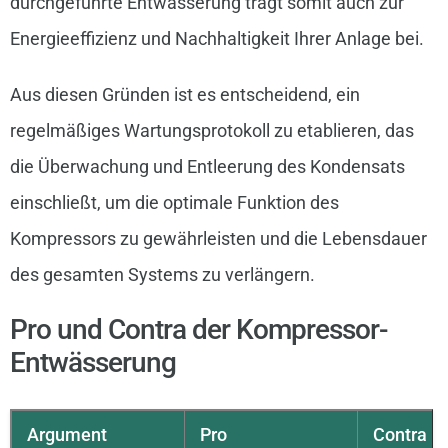
durchgeführte Entwässerung trägt somit auch zur
Energieeffizienz und Nachhaltigkeit Ihrer Anlage bei.
Aus diesen Gründen ist es entscheidend, ein
regelmäßiges Wartungsprotokoll zu etablieren, das
die Überwachung und Entleerung des Kondensats
einschließt, um die optimale Funktion des
Kompressors zu gewährleisten und die Lebensdauer
des gesamten Systems zu verlängern.
Pro und Contra der Kompressor-
Entwässerung
Argument
Pro
Contra