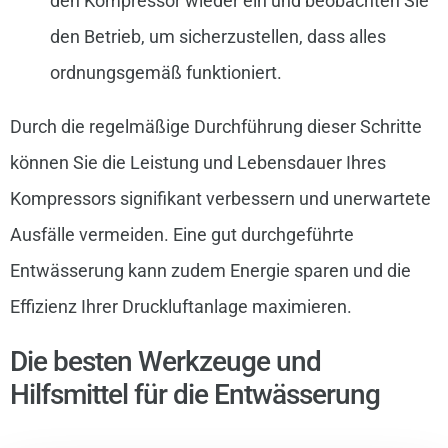
den Kompressor wieder ein und beobachten Sie
den Betrieb, um sicherzustellen, dass alles
ordnungsgemäß funktioniert.
Durch die regelmäßige Durchführung dieser Schritte
können Sie die Leistung und Lebensdauer Ihres
Kompressors signifikant verbessern und unerwartete
Ausfälle vermeiden. Eine gut durchgeführte
Entwässerung kann zudem Energie sparen und die
Effizienz Ihrer Druckluftanlage maximieren.
Die besten Werkzeuge und
Hilfsmittel für die Entwässerung