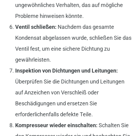
ungewöhnliches Verhalten, das auf mögliche
Probleme hinweisen könnte.
Ventil schließen:
Nachdem das gesamte
Kondensat abgelassen wurde, schließen Sie das
Ventil fest, um eine sichere Dichtung zu
gewährleisten.
Inspektion von Dichtungen und Leitungen:
Überprüfen Sie die Dichtungen und Leitungen
auf Anzeichen von Verschleiß oder
Beschädigungen und ersetzen Sie
erforderlichenfalls defekte Teile.
Kompresseur wieder einschalten:
Schalten Sie