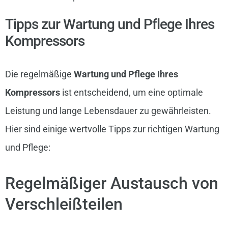
Tipps zur Wartung und Pflege Ihres
Kompressors
Die regelmäßige
Wartung und Pflege Ihres
Kompressors
ist entscheidend, um eine optimale
Leistung und lange Lebensdauer zu gewährleisten.
Hier sind einige wertvolle Tipps zur richtigen Wartung
und Pflege:
Regelmäßiger Austausch von
Verschleißteilen