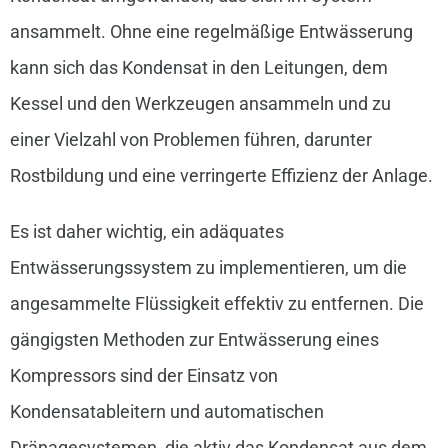
ansammelt. Ohne eine regelmäßige Entwässerung
kann sich das Kondensat in den Leitungen, dem
Kessel und den Werkzeugen ansammeln und zu
einer Vielzahl von Problemen führen, darunter
Rostbildung und eine verringerte Effizienz der Anlage.
Es ist daher wichtig, ein adäquates
Entwässerungssystem zu implementieren, um die
angesammelte Flüssigkeit effektiv zu entfernen. Die
gängigsten Methoden zur Entwässerung eines
Kompressors sind der Einsatz von
Kondensatableitern und automatischen
Dränagesystemen, die aktiv das Kondensat aus dem