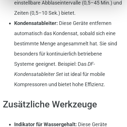
einstellbare Abblaseintervalle (0,5–45 Min.) und
Zeiten (0,5–10 Sek.) bietet.
Kondensatableiter:
Diese Geräte entfernen
automatisch das Kondensat, sobald sich eine
bestimmte Menge angesammelt hat. Sie sind
besonders für kontinuierlich betriebene
Systeme geeignet. Beispiel: Das
DF-
Kondensatableiter Set
ist ideal für mobile
Kompressoren und bietet hohe Effizienz.
Zusätzliche Werkzeuge
Indikator für Wassergehalt:
Diese Geräte