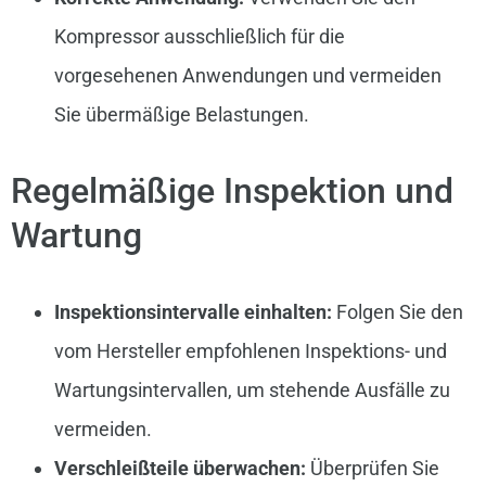
Kompressor ausschließlich für die
vorgesehenen Anwendungen und vermeiden
Sie übermäßige Belastungen.
Regelmäßige Inspektion und
Wartung
Inspektionsintervalle einhalten:
Folgen Sie den
vom Hersteller empfohlenen Inspektions- und
Wartungsintervallen, um stehende Ausfälle zu
vermeiden.
Verschleißteile überwachen:
Überprüfen Sie