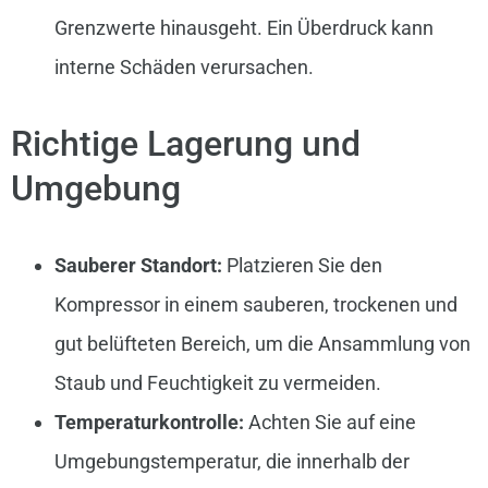
Grenzwerte hinausgeht. Ein Überdruck kann
interne Schäden verursachen.
Richtige Lagerung und
Umgebung
Sauberer Standort:
Platzieren Sie den
Kompressor in einem sauberen, trockenen und
gut belüfteten Bereich, um die Ansammlung von
Staub und Feuchtigkeit zu vermeiden.
Temperaturkontrolle:
Achten Sie auf eine
Umgebungstemperatur, die innerhalb der