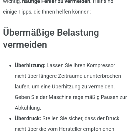
wichtig,
häufige Fehler zu vermeiden
. Hier sind
einige Tipps, die Ihnen helfen können:
Übermäßige Belastung
vermeiden
Überhitzung:
Lassen Sie Ihren Kompressor
nicht über längere Zeiträume ununterbrochen
laufen, um eine Überhitzung zu vermeiden.
Geben Sie der Maschine regelmäßig Pausen zur
Abkühlung.
Überdruck:
Stellen Sie sicher, dass der Druck
nicht über die vom Hersteller empfohlenen