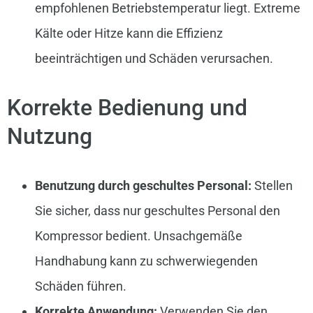
empfohlenen Betriebstemperatur liegt. Extreme
Kälte oder Hitze kann die Effizienz
beeinträchtigen und Schäden verursachen.
Korrekte Bedienung und
Nutzung
Benutzung durch geschultes Personal:
Stellen
Sie sicher, dass nur geschultes Personal den
Kompressor bedient. Unsachgemäße
Handhabung kann zu schwerwiegenden
Schäden führen.
Korrekte Anwendung:
Verwenden Sie den