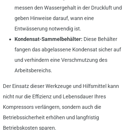
messen den Wassergehalt in der Druckluft und
geben Hinweise darauf, wann eine
Entwässerung notwendig ist.
Kondensat-Sammelbehälter:
Diese Behälter
fangen das abgelassene Kondensat sicher auf
und verhindern eine Verschmutzung des
Arbeitsbereichs.
Der Einsatz dieser Werkzeuge und Hilfsmittel kann
nicht nur die Effizienz und Lebensdauer Ihres
Kompressors verlängern, sondern auch die
Betriebssicherheit erhöhen und langfristig
Betriebskosten sparen.