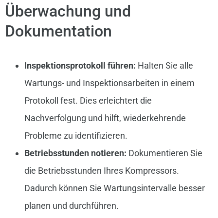
Überwachung und
Dokumentation
Inspektionsprotokoll führen:
Halten Sie alle
Wartungs- und Inspektionsarbeiten in einem
Protokoll fest. Dies erleichtert die
Nachverfolgung und hilft, wiederkehrende
Probleme zu identifizieren.
Betriebsstunden notieren:
Dokumentieren Sie
die Betriebsstunden Ihres Kompressors.
Dadurch können Sie Wartungsintervalle besser
planen und durchführen.