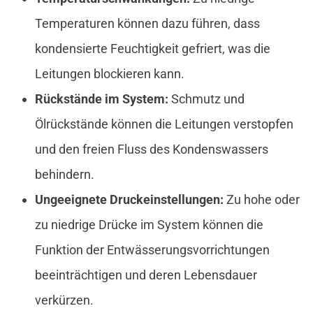
Temperaturen können dazu führen, dass
kondensierte Feuchtigkeit gefriert, was die
Leitungen blockieren kann.
Rückstände im System:
Schmutz und
Ölrückstände können die Leitungen verstopfen
und den freien Fluss des Kondenswassers
behindern.
Ungeeignete Druckeinstellungen:
Zu hohe oder
zu niedrige Drücke im System können die
Funktion der Entwässerungsvorrichtungen
beeinträchtigen und deren Lebensdauer
verkürzen.