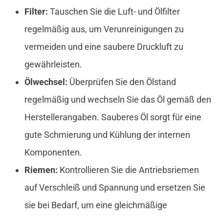
Filter:
Tauschen Sie die Luft- und Ölfilter
regelmäßig aus, um Verunreinigungen zu
vermeiden und eine saubere Druckluft zu
gewährleisten.
Ölwechsel:
Überprüfen Sie den Ölstand
regelmäßig und wechseln Sie das Öl gemäß den
Herstellerangaben. Sauberes Öl sorgt für eine
gute Schmierung und Kühlung der internen
Komponenten.
Riemen:
Kontrollieren Sie die Antriebsriemen
auf Verschleiß und Spannung und ersetzen Sie
sie bei Bedarf, um eine gleichmäßige