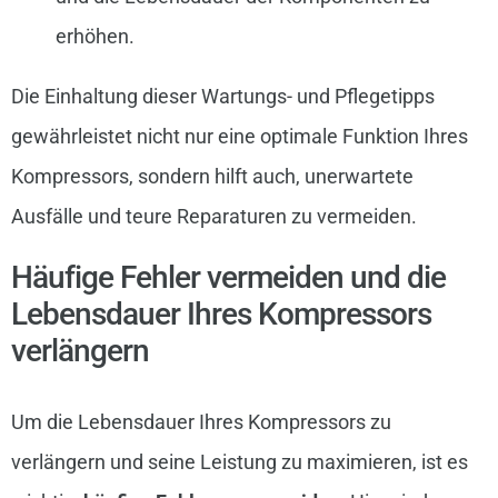
erhöhen.
Die Einhaltung dieser Wartungs- und Pflegetipps
gewährleistet nicht nur eine optimale Funktion Ihres
Kompressors, sondern hilft auch, unerwartete
Ausfälle und teure Reparaturen zu vermeiden.
Häufige Fehler vermeiden und die
Lebensdauer Ihres Kompressors
verlängern
Um die Lebensdauer Ihres Kompressors zu
verlängern und seine Leistung zu maximieren, ist es