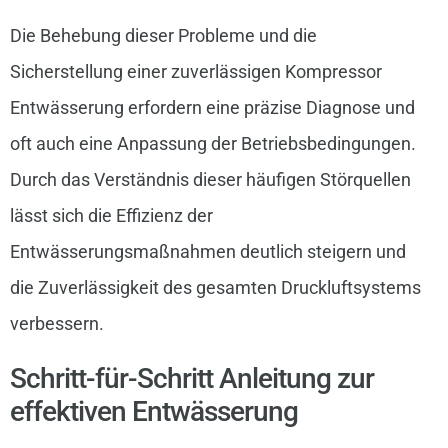
Die Behebung dieser Probleme und die
Sicherstellung einer zuverlässigen Kompressor
Entwässerung erfordern eine präzise Diagnose und
oft auch eine Anpassung der Betriebsbedingungen.
Durch das Verständnis dieser häufigen Störquellen
lässt sich die Effizienz der
Entwässerungsmaßnahmen deutlich steigern und
die Zuverlässigkeit des gesamten Druckluftsystems
verbessern.
Schritt-für-Schritt Anleitung zur
effektiven Entwässerung