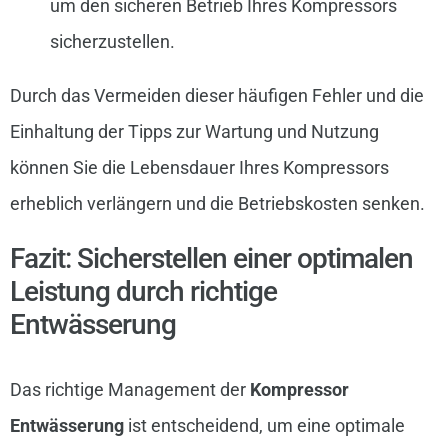
um den sicheren Betrieb Ihres Kompressors
sicherzustellen.
Durch das Vermeiden dieser häufigen Fehler und die
Einhaltung der Tipps zur Wartung und Nutzung
können Sie die Lebensdauer Ihres Kompressors
erheblich verlängern und die Betriebskosten senken.
Fazit: Sicherstellen einer optimalen
Leistung durch richtige
Entwässerung
Das richtige Management der
Kompressor
Entwässerung
ist entscheidend, um eine optimale