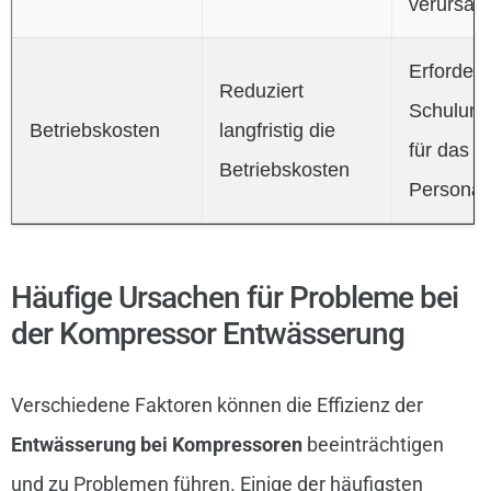
verursac
Erfordert
Reduziert
Schulun
Betriebskosten
langfristig die
für das
Betriebskosten
Personal
Häufige Ursachen für Probleme bei
der Kompressor Entwässerung
Verschiedene Faktoren können die Effizienz der
Entwässerung bei Kompressoren
beeinträchtigen
und zu Problemen führen. Einige der häufigsten