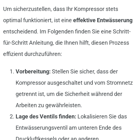
Um sicherzustellen, dass Ihr Kompressor stets
optimal funktioniert, ist eine
effektive Entwässerung
entscheidend. Im Folgenden finden Sie eine Schritt-
für-Schritt Anleitung, die Ihnen hilft, diesen Prozess
effizient durchzuführen:
Vorbereitung:
Stellen Sie sicher, dass der
Kompressor ausgeschaltet und vom Stromnetz
getrennt ist, um die Sicherheit während der
Arbeiten zu gewährleisten.
Lage des Ventils finden:
Lokalisieren Sie das
Entwässerungsventil am unteren Ende des
Druckluftkessels oder an anderen