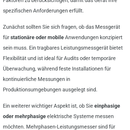
Faktoren zu berücksichtigen, damit das Gerät Ihre
spezifischen Anforderungen erfüllt.
Zunächst sollten Sie sich fragen, ob das Messgerät
für
stationäre oder mobile
Anwendungen konzipiert
sein muss. Ein tragbares Leistungsmessgerät bietet
Flexibilität und ist ideal für Audits oder temporäre
Überwachung, während feste Installationen für
kontinuierliche Messungen in
Produktionsumgebungen ausgelegt sind.
Ein weiterer wichtiger Aspekt ist, ob Sie
einphasige
oder mehrphasige
elektrische Systeme messen
möchten. Mehrphasen-Leistungsmesser sind für