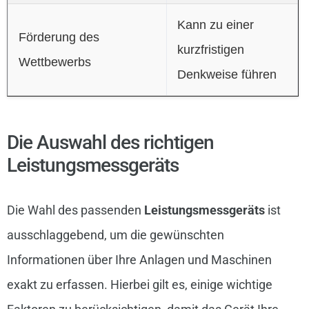
Kann zu einer
Förderung des
kurzfristigen
Wettbewerbs
Denkweise führen
Die Auswahl des richtigen
Leistungsmessgeräts
Die Wahl des passenden
Leistungsmessgeräts
ist
ausschlaggebend, um die gewünschten
Informationen über Ihre Anlagen und Maschinen
exakt zu erfassen. Hierbei gilt es, einige wichtige