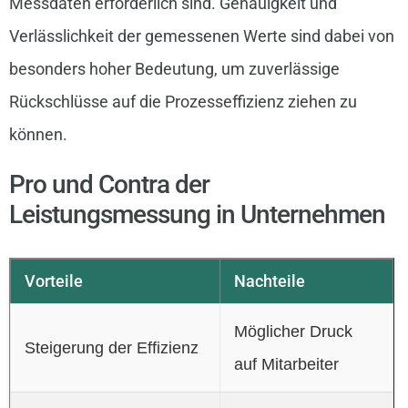
Messdaten erforderlich sind. Genauigkeit und
Verlässlichkeit der gemessenen Werte sind dabei von
besonders hoher Bedeutung, um zuverlässige
Rückschlüsse auf die Prozesseffizienz ziehen zu
können.
Pro und Contra der
Leistungsmessung in Unternehmen
Vorteile
Nachteile
Möglicher Druck
Steigerung der Effizienz
auf Mitarbeiter