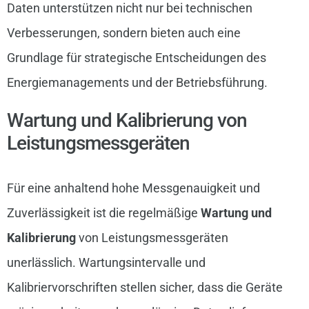
Daten unterstützen nicht nur bei technischen
Verbesserungen, sondern bieten auch eine
Grundlage für strategische Entscheidungen des
Energiemanagements und der Betriebsführung.
Wartung und Kalibrierung von
Leistungsmessgeräten
Für eine anhaltend hohe Messgenauigkeit und
Zuverlässigkeit ist die regelmäßige
Wartung und
Kalibrierung
von Leistungsmessgeräten
unerlässlich. Wartungsintervalle und
Kalibriervorschriften stellen sicher, dass die Geräte