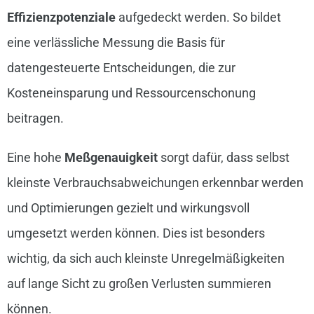
Effizienzpotenziale
aufgedeckt werden. So bildet
eine verlässliche Messung die Basis für
datengesteuerte Entscheidungen, die zur
Kosteneinsparung und Ressourcenschonung
beitragen.
Eine hohe
Meßgenauigkeit
sorgt dafür, dass selbst
kleinste Verbrauchsabweichungen erkennbar werden
und Optimierungen gezielt und wirkungsvoll
umgesetzt werden können. Dies ist besonders
wichtig, da sich auch kleinste Unregelmäßigkeiten
auf lange Sicht zu großen Verlusten summieren
können.