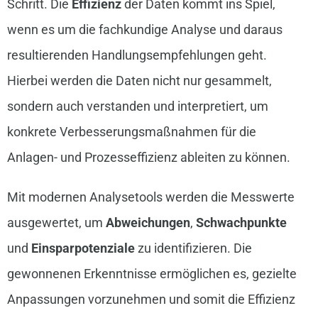
Schritt. Die
Effizienz
der Daten kommt ins Spiel,
wenn es um die fachkundige Analyse und daraus
resultierenden Handlungsempfehlungen geht.
Hierbei werden die Daten nicht nur gesammelt,
sondern auch verstanden und interpretiert, um
konkrete Verbesserungsmaßnahmen für die
Anlagen- und Prozesseffizienz ableiten zu können.
Mit modernen Analysetools werden die Messwerte
ausgewertet, um
Abweichungen
,
Schwachpunkte
und
Einsparpotenziale
zu identifizieren. Die
gewonnenen Erkenntnisse ermöglichen es, gezielte
Anpassungen vorzunehmen und somit die Effizienz