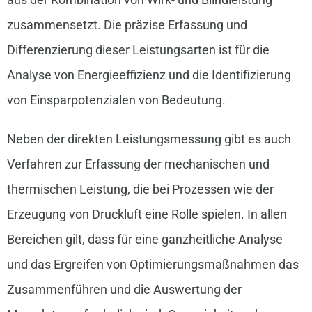
zusammensetzt. Die präzise Erfassung und
Differenzierung dieser Leistungsarten ist für die
Analyse von Energieeffizienz und die Identifizierung
von Einsparpotenzialen von Bedeutung.
Neben der direkten Leistungsmessung gibt es auch
Verfahren zur Erfassung der mechanischen und
thermischen Leistung, die bei Prozessen wie der
Erzeugung von Druckluft eine Rolle spielen. In allen
Bereichen gilt, dass für eine ganzheitliche Analyse
und das Ergreifen von Optimierungsmaßnahmen das
Zusammenführen und die Auswertung der