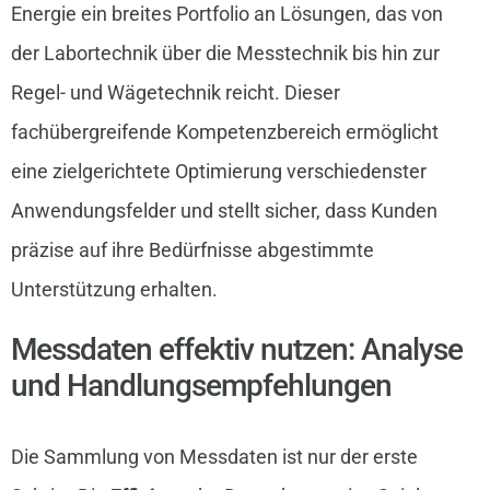
Energie ein breites Portfolio an Lösungen, das von
der Labortechnik über die Messtechnik bis hin zur
Regel- und Wägetechnik reicht. Dieser
fachübergreifende Kompetenzbereich ermöglicht
eine zielgerichtete Optimierung verschiedenster
Anwendungsfelder und stellt sicher, dass Kunden
präzise auf ihre Bedürfnisse abgestimmte
Unterstützung erhalten.
Messdaten effektiv nutzen: Analyse
und Handlungsempfehlungen
Die Sammlung von Messdaten ist nur der erste