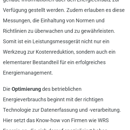
Verfügung gestellt werden. Zudem erlauben es diese
Messungen, die Einhaltung von Normen und
Richtlinien zu überwachen und zu gewährleisten.
Somit ist ein Leistungsmessgerät nicht nur ein
Werkzeug zur Kostenreduktion, sondern auch ein
elementarer Bestandteil für ein erfolgreiches
Energiemanagement.
Die
Optimierung
des betrieblichen
Energieverbrauchs beginnt mit der richtigen
Technologie zur Datenerfassung und -verarbeitung.
Hier setzt das Know-how von Firmen wie WRS