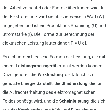
der Arbeit verrichtet oder Energie übertragen wird. In
der Elektrotechnik wird sie üblicherweise in Watt (W)
angegeben und ist ein Produkt aus Spannung (U) und
Stromstärke (I). Die Formel zur Berechnung der
elektrischen Leistung lautet daher: P = U x I.
Es gibt unterschiedliche Formen der Leistung, die mit
einem
Leistungsmessgerät
erfasst werden können.
Dazu gehören die
Wirkleistung
, die tatsächlich
genutzte Energie darstellt, die
Blindleistung
, die für
die Aufrechterhaltung des elektromagnetischen
Feldes benötigt wird, und die
Scheinleistung
, die sich
aus der Kombination von Wirk- und Blindleistung