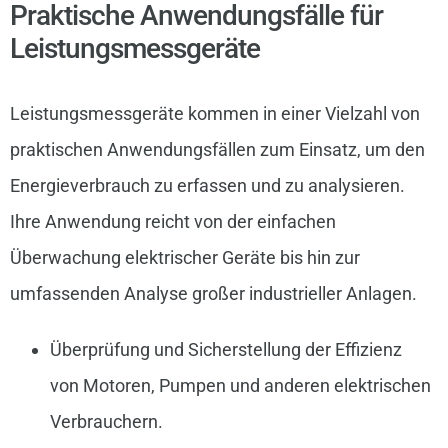
Praktische Anwendungsfälle für
Leistungsmessgeräte
Leistungsmessgeräte kommen in einer Vielzahl von
praktischen Anwendungsfällen zum Einsatz, um den
Energieverbrauch zu erfassen und zu analysieren.
Ihre Anwendung reicht von der einfachen
Überwachung elektrischer Geräte bis hin zur
umfassenden Analyse großer industrieller Anlagen.
Überprüfung und Sicherstellung der Effizienz
von Motoren, Pumpen und anderen elektrischen
Verbrauchern.