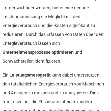
immer wichtiger werden, bietet eine genaue
Leistungsmessung die Möglichkeit, den
Energieverbrauch und die -kosten signifikant zu
reduzieren. Durch das Erfassen von Daten über den
Energieverbrauch lassen sich
Unternehmensprozesse optimieren
und
Schwachstellen identifizieren.
Ein
Leistungsmessgerät
kann dabei unterstützen,
den tatsächlichen Energieverbrauch von Maschinen
und Anlagen zu messen und zu analysieren. Dies
trägt dazu bei, die Effizienz zu steigern, indem
genaue Informationen über den Energieeinsatz zur