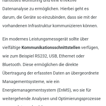
nahtloses Monitoring und eine effektive
Datenanalyse zu ermöglichen. Hierbei geht es
darum, die Geräte so einzubinden, dass sie mit der
vorhandenen Infrastruktur kommunizieren können.
Ein modernes Leistungsmessgerät sollte über
vielfältige
Kommunikationsschnittstellen
verfügen,
wie zum Beispiel RS232, USB, Ethernet oder
Bluetooth. Diese ermöglichen die direkte
Übertragung der erfassten Daten an übergeordnete
Managementsysteme, wie ein
Energiemanagementsystem (EnMS), wo sie für
weitergehende Analysen und Optimierungsprozesse