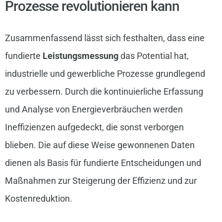
Prozesse revolutionieren kann
Zusammenfassend lässt sich festhalten, dass eine
fundierte
Leistungsmessung
das Potential hat,
industrielle und gewerbliche Prozesse grundlegend
zu verbessern. Durch die kontinuierliche Erfassung
und Analyse von Energieverbräuchen werden
Ineffizienzen aufgedeckt, die sonst verborgen
blieben. Die auf diese Weise gewonnenen Daten
dienen als Basis für fundierte Entscheidungen und
Maßnahmen zur Steigerung der Effizienz und zur
Kostenreduktion.