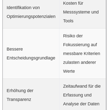
Kosten für
Identifikation von
Messsysteme und
Optimierungspotenzialen
Tools
Risiko der
Fokussierung auf
Bessere
messbare Kriterien
Entscheidungsgrundlage
zulasten anderer
Werte
Zeitaufwand für die
Erhöhung der
Erfassung und
Transparenz
Analyse der Daten