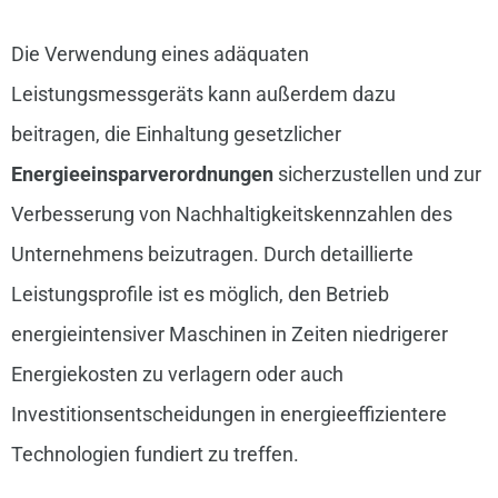
Die Verwendung eines adäquaten
Leistungsmessgeräts kann außerdem dazu
beitragen, die Einhaltung gesetzlicher
Energieeinsparverordnungen
sicherzustellen und zur
Verbesserung von Nachhaltigkeitskennzahlen des
Unternehmens beizutragen. Durch detaillierte
Leistungsprofile ist es möglich, den Betrieb
energieintensiver Maschinen in Zeiten niedrigerer
Energiekosten zu verlagern oder auch
Investitionsentscheidungen in energieeffizientere
Technologien fundiert zu treffen.