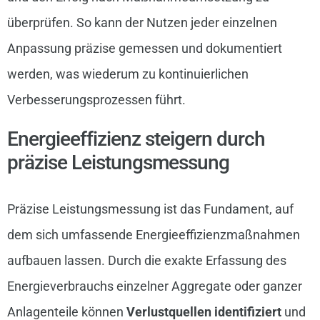
überprüfen. So kann der Nutzen jeder einzelnen
Anpassung präzise gemessen und dokumentiert
werden, was wiederum zu kontinuierlichen
Verbesserungsprozessen führt.
Energieeffizienz steigern durch
präzise Leistungsmessung
Präzise Leistungsmessung ist das Fundament, auf
dem sich umfassende Energieeffizienzmaßnahmen
aufbauen lassen. Durch die exakte Erfassung des
Energieverbrauchs einzelner Aggregate oder ganzer
Anlagenteile können
Verlustquellen identifiziert
und