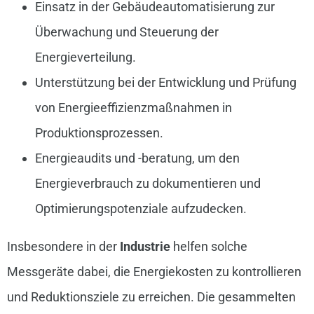
Einsatz in der Gebäudeautomatisierung zur
Überwachung und Steuerung der
Energieverteilung.
Unterstützung bei der Entwicklung und Prüfung
von Energieeffizienzmaßnahmen in
Produktionsprozessen.
Energieaudits und -beratung, um den
Energieverbrauch zu dokumentieren und
Optimierungspotenziale aufzudecken.
Insbesondere in der
Industrie
helfen solche
Messgeräte dabei, die Energiekosten zu kontrollieren
und Reduktionsziele zu erreichen. Die gesammelten