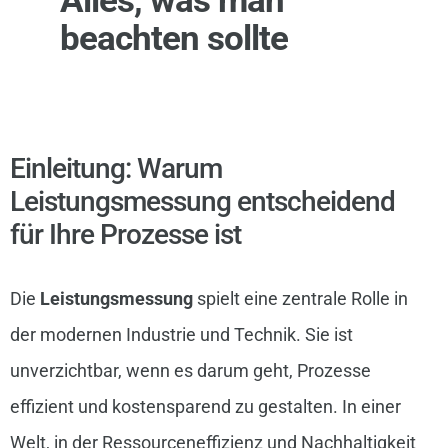
beachten sollte
Einleitung: Warum
Leistungsmessung entscheidend
für Ihre Prozesse ist
Die
Leistungsmessung
spielt eine zentrale Rolle in
der modernen Industrie und Technik. Sie ist
unverzichtbar, wenn es darum geht, Prozesse
effizient und kostensparend zu gestalten. In einer
Welt, in der Ressourceneffizienz und Nachhaltigkeit