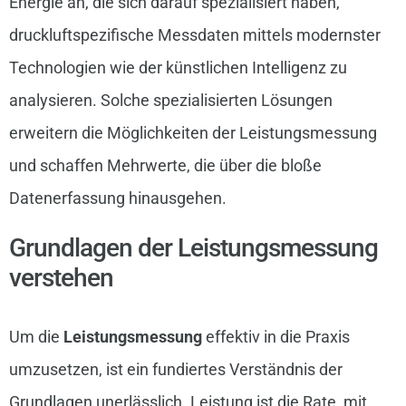
Energie an, die sich darauf spezialisiert haben,
druckluftspezifische Messdaten mittels modernster
Technologien wie der künstlichen Intelligenz zu
analysieren. Solche spezialisierten Lösungen
erweitern die Möglichkeiten der Leistungsmessung
und schaffen Mehrwerte, die über die bloße
Datenerfassung hinausgehen.
Grundlagen der Leistungsmessung
verstehen
Um die
Leistungsmessung
effektiv in die Praxis
umzusetzen, ist ein fundiertes Verständnis der
Grundlagen unerlässlich. Leistung ist die Rate, mit