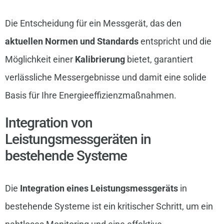
Die Entscheidung für ein Messgerät, das den
aktuellen Normen und Standards
entspricht und die
Möglichkeit einer
Kalibrierung
bietet, garantiert
verlässliche Messergebnisse und damit eine solide
Basis für Ihre Energieeffizienzmaßnahmen.
Integration von
Leistungsmessgeräten in
bestehende Systeme
Die
Integration eines Leistungsmessgeräts
in
bestehende Systeme ist ein kritischer Schritt, um ein