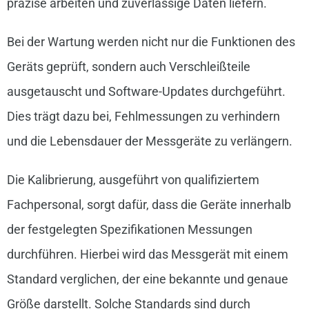
präzise arbeiten und zuverlässige Daten liefern.
Bei der Wartung werden nicht nur die Funktionen des
Geräts geprüft, sondern auch Verschleißteile
ausgetauscht und Software-Updates durchgeführt.
Dies trägt dazu bei, Fehlmessungen zu verhindern
und die Lebensdauer der Messgeräte zu verlängern.
Die Kalibrierung, ausgeführt von qualifiziertem
Fachpersonal, sorgt dafür, dass die Geräte innerhalb
der festgelegten Spezifikationen Messungen
durchführen. Hierbei wird das Messgerät mit einem
Standard verglichen, der eine bekannte und genaue
Größe darstellt. Solche Standards sind durch