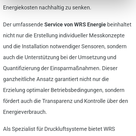
Energiekosten nachhaltig zu senken.
Der umfassende
Service von WRS Energie
beinhaltet
nicht nur die Erstellung individueller Messkonzepte
und die Installation notwendiger Sensoren, sondern
auch die Unterstützung bei der Umsetzung und
Quantifizierung der Einsparmaßnahmen. Dieser
ganzheitliche Ansatz garantiert nicht nur die
Erzielung optimaler Betriebsbedingungen, sondern
fördert auch die Transparenz und Kontrolle über den
Energieverbrauch.
Als Spezialist für Druckluftsysteme bietet WRS