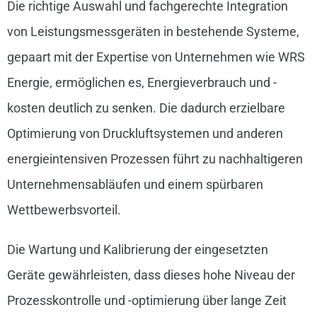
Die richtige Auswahl und fachgerechte Integration
von Leistungsmessgeräten in bestehende Systeme,
gepaart mit der Expertise von Unternehmen wie WRS
Energie, ermöglichen es, Energieverbrauch und -
kosten deutlich zu senken. Die dadurch erzielbare
Optimierung von Druckluftsystemen und anderen
energieintensiven Prozessen führt zu nachhaltigeren
Unternehmensabläufen und einem spürbaren
Wettbewerbsvorteil.
Die Wartung und Kalibrierung der eingesetzten
Geräte gewährleisten, dass dieses hohe Niveau der
Prozesskontrolle und -optimierung über lange Zeit