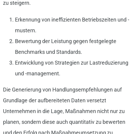
zu steigern.
Erkennung von ineffizienten Betriebszeiten und -
mustern.
Bewertung der Leistung gegen festgelegte
Benchmarks und Standards.
Entwicklung von Strategien zur Lastreduzierung
und -management.
Die Generierung von Handlungsempfehlungen auf
Grundlage der aufbereiteten Daten versetzt
Unternehmen in die Lage, Maßnahmen nicht nur zu
planen, sondern diese auch quantitativ zu bewerten
und den Erfolg nach Maßnahmeumsetzung zu