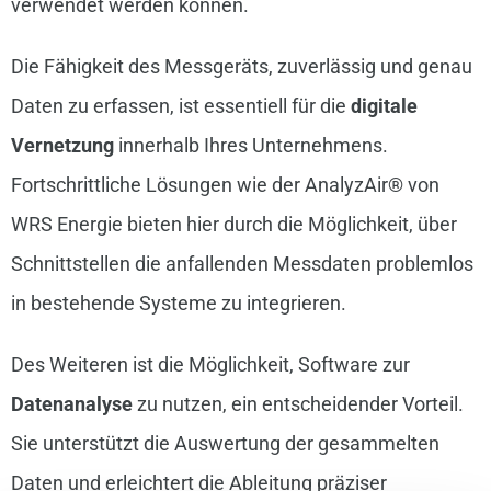
verwendet werden können.
Die Fähigkeit des Messgeräts, zuverlässig und genau
Daten zu erfassen, ist essentiell für die
digitale
Vernetzung
innerhalb Ihres Unternehmens.
Fortschrittliche Lösungen wie der AnalyzAir® von
WRS Energie bieten hier durch die Möglichkeit, über
Schnittstellen die anfallenden Messdaten problemlos
in bestehende Systeme zu integrieren.
Des Weiteren ist die Möglichkeit, Software zur
Datenanalyse
zu nutzen, ein entscheidender Vorteil.
Sie unterstützt die Auswertung der gesammelten
Daten und erleichtert die Ableitung präziser