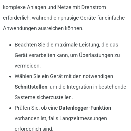
komplexe Anlagen und Netze mit Drehstrom
erforderlich, während einphasige Geräte für einfache
Anwendungen ausreichen können.
Beachten Sie die maximale Leistung, die das
Gerät verarbeiten kann, um Überlastungen zu
vermeiden.
Wählen Sie ein Gerät mit den notwendigen
Schnittstellen
, um die Integration in bestehende
Systeme sicherzustellen.
Prüfen Sie, ob eine
Datenlogger-Funktion
vorhanden ist, falls Langzeitmessungen
erforderlich sind.