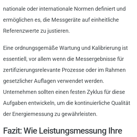
nationale oder internationale Normen definiert und
ermöglichen es, die Messgeräte auf einheitliche
Referenzwerte zu justieren.
Eine ordnungsgemäße Wartung und Kalibrierung ist
essentiell, vor allem wenn die Messergebnisse für
zertifizierungsrelevante Prozesse oder im Rahmen
gesetzlicher Auflagen verwendet werden.
Unternehmen sollten einen festen Zyklus für diese
Aufgaben entwickeln, um die kontinuierliche Qualität
der Energiemessung zu gewährleisten.
Fazit: Wie Leistungsmessung Ihre