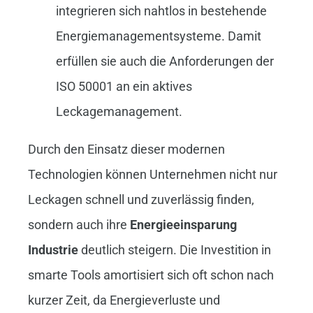
integrieren sich nahtlos in bestehende
Energiemanagementsysteme. Damit
erfüllen sie auch die Anforderungen der
ISO 50001 an ein aktives
Leckagemanagement.
Durch den Einsatz dieser modernen
Technologien können Unternehmen nicht nur
Leckagen schnell und zuverlässig finden,
sondern auch ihre
Energieeinsparung
Industrie
deutlich steigern. Die Investition in
smarte Tools amortisiert sich oft schon nach
kurzer Zeit, da Energieverluste und