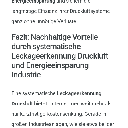
Energieeinsparung
und sichern die
langfristige Effizienz ihrer Druckluftsysteme –
ganz ohne unnötige Verluste.
Fazit: Nachhaltige Vorteile
durch systematische
Leckageerkennung Druckluft
und Energieeinsparung
Industrie
Eine systematische
Leckageerkennung
Druckluft
bietet Unternehmen weit mehr als
nur kurzfristige Kostensenkung. Gerade in
großen Industrieanlagen, wie sie etwa bei der