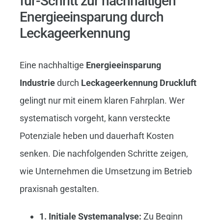
für-Schritt zur nachhaltigen
Energieeinsparung durch
Leckageerkennung
Eine nachhaltige
Energieeinsparung
Industrie
durch
Leckageerkennung Druckluft
gelingt nur mit einem klaren Fahrplan. Wer
systematisch vorgeht, kann versteckte
Potenziale heben und dauerhaft Kosten
senken. Die nachfolgenden Schritte zeigen,
wie Unternehmen die Umsetzung im Betrieb
praxisnah gestalten.
1. Initiale Systemanalyse:
Zu Beginn