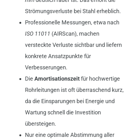
Strömungsverluste bei Stahl erheblich.
Professionelle Messungen, etwa nach
ISO 11011
(AIRScan), machen
versteckte Verluste sichtbar und liefern
konkrete Ansatzpunkte für
Verbesserungen.
Die
Amortisationszeit
für hochwertige
Rohrleitungen ist oft überraschend kurz,
da die Einsparungen bei Energie und
Wartung schnell die Investition
übersteigen.
Nur eine optimale Abstimmung aller