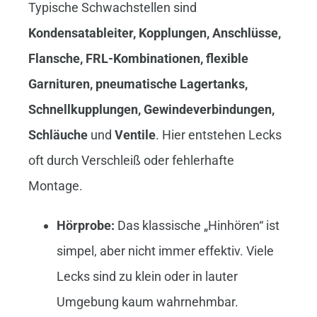
Typische Schwachstellen sind
Kondensatableiter, Kopplungen, Anschlüsse,
Flansche, FRL-Kombinationen, flexible
Garnituren, pneumatische Lagertanks,
Schnellkupplungen, Gewindeverbindungen,
Schläuche
und
Ventile
. Hier entstehen Lecks
oft durch Verschleiß oder fehlerhafte
Montage.
Hörprobe:
Das klassische „Hinhören“ ist
simpel, aber nicht immer effektiv. Viele
Lecks sind zu klein oder in lauter
Umgebung kaum wahrnehmbar.