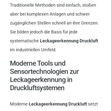
Traditionelle Methoden sind einfach, stoßen
aber bei komplexen Anlagen und schwer
zugänglichen Stellen schnell an ihre Grenzen.
Sie bilden jedoch die Basis für jede
systematische
Leckageerkennung Druckluft
im industriellen Umfeld.
Moderne Tools und
Sensortechnologien zur
Leckageerkennung in
Druckluftsystemen
Moderne
Leckageerkennung Druckluft
setzt