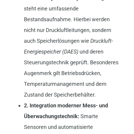
steht eine umfassende
Bestandsaufnahme. Hierbei werden
nicht nur Druckluftleitungen, sondern
auch Speicherlösungen wie
Druckluft-
Energiespeicher (DAES)
und deren
Steuerungstechnik geprüft. Besonderes
Augenmerk gilt Betriebsdrücken,
Temperaturmanagement und dem
Zustand der Speicherbehälter.
2. Integration moderner Mess- und
Überwachungstechnik:
Smarte
Sensoren und automatisierte