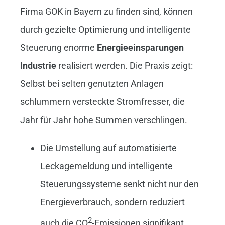
Firma GOK in Bayern zu finden sind, können
durch gezielte Optimierung und intelligente
Steuerung enorme
Energieeinsparungen
Industrie
realisiert werden. Die Praxis zeigt:
Selbst bei selten genutzten Anlagen
schlummern versteckte Stromfresser, die
Jahr für Jahr hohe Summen verschlingen.
Die Umstellung auf automatisierte
Leckagemeldung und intelligente
Steuerungssysteme senkt nicht nur den
Energieverbrauch, sondern reduziert
2
auch die CO
-Emissionen signifikant.