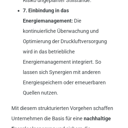
Risiko ungeplanter Stillstände.
7. Einbindung in das
Energiemanagement:
Die
kontinuierliche Überwachung und
Optimierung der Druckluftversorgung
wird in das betriebliche
Energiemanagement integriert. So
lassen sich Synergien mit anderen
Energiespeichern oder erneuerbaren
Quellen nutzen.
Mit diesem strukturierten Vorgehen schaffen
Unternehmen die Basis für eine
nachhaltige