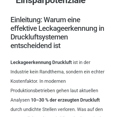
Einleitung: Warum eine
effektive Leckageerkennung in
Druckluftsystemen
entscheidend ist
Leckageerkennung Druckluft
ist in der
Industrie kein Randthema, sondern ein echter
Kostenfaktor. In modernen
Produktionsbetrieben gehen laut aktuellen
Analysen
10–30 % der erzeugten Druckluft
durch undichte Stellen verloren. Was auf den