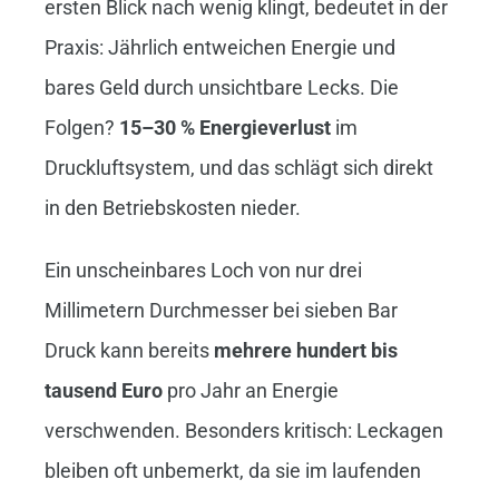
ersten Blick nach wenig klingt, bedeutet in der
Praxis: Jährlich entweichen Energie und
bares Geld durch unsichtbare Lecks. Die
Folgen?
15–30 % Energieverlust
im
Druckluftsystem, und das schlägt sich direkt
in den Betriebskosten nieder.
Ein unscheinbares Loch von nur drei
Millimetern Durchmesser bei sieben Bar
Druck kann bereits
mehrere hundert bis
tausend Euro
pro Jahr an Energie
verschwenden. Besonders kritisch: Leckagen
bleiben oft unbemerkt, da sie im laufenden