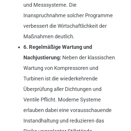
und Messsysteme. Die
Inanspruchnahme solcher Programme
verbessert die Wirtschaftlichkeit der
Maßnahmen deutlich.
6. Regelmäßige Wartung und
Nachjustierung:
Neben der klassischen
Wartung von Kompressoren und
Turbinen ist die wiederkehrende
Überprüfung aller Dichtungen und
Ventile Pflicht. Moderne Systeme
erlauben dabei eine vorausschauende
Instandhaltung und reduzieren das