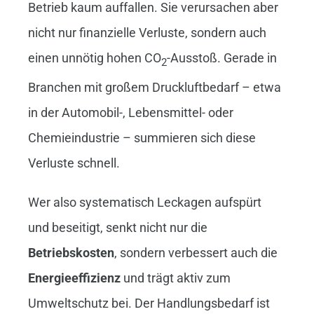
Betrieb kaum auffallen. Sie verursachen aber
nicht nur finanzielle Verluste, sondern auch
einen unnötig hohen CO
-Ausstoß. Gerade in
2
Branchen mit großem Druckluftbedarf – etwa
in der Automobil-, Lebensmittel- oder
Chemieindustrie – summieren sich diese
Verluste schnell.
Wer also systematisch Leckagen aufspürt
und beseitigt, senkt nicht nur die
Betriebskosten
, sondern verbessert auch die
Energieeffizienz
und trägt aktiv zum
Umweltschutz bei. Der Handlungsbedarf ist