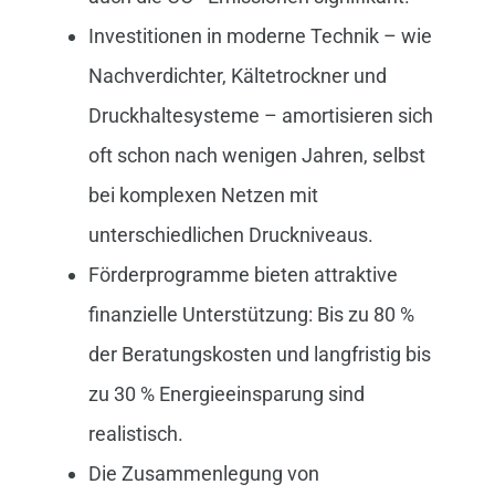
Investitionen in moderne Technik – wie
Nachverdichter, Kältetrockner und
Druckhaltesysteme – amortisieren sich
oft schon nach wenigen Jahren, selbst
bei komplexen Netzen mit
unterschiedlichen Druckniveaus.
Förderprogramme bieten attraktive
finanzielle Unterstützung: Bis zu 80 %
der Beratungskosten und langfristig bis
zu 30 % Energieeinsparung sind
realistisch.
Die Zusammenlegung von