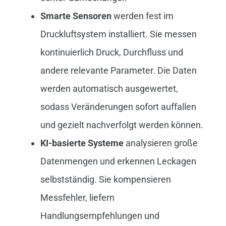
Smarte Sensoren
werden fest im
Druckluftsystem installiert. Sie messen
kontinuierlich Druck, Durchfluss und
andere relevante Parameter. Die Daten
werden automatisch ausgewertet,
sodass Veränderungen sofort auffallen
und gezielt nachverfolgt werden können.
KI-basierte Systeme
analysieren große
Datenmengen und erkennen Leckagen
selbstständig. Sie kompensieren
Messfehler, liefern
Handlungsempfehlungen und