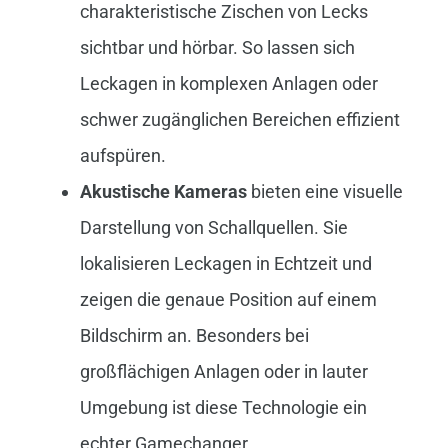
charakteristische Zischen von Lecks
sichtbar und hörbar. So lassen sich
Leckagen in komplexen Anlagen oder
schwer zugänglichen Bereichen effizient
aufspüren.
Akustische Kameras
bieten eine visuelle
Darstellung von Schallquellen. Sie
lokalisieren Leckagen in Echtzeit und
zeigen die genaue Position auf einem
Bildschirm an. Besonders bei
großflächigen Anlagen oder in lauter
Umgebung ist diese Technologie ein
echter Gamechanger.