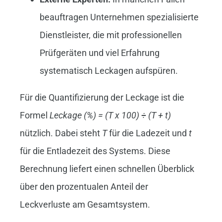
beauftragen Unternehmen spezialisierte
Dienstleister, die mit professionellen
Prüfgeräten und viel Erfahrung
systematisch Leckagen aufspüren.
Für die Quantifizierung der Leckage ist die
Formel
Leckage (%) = (T x 100) ÷ (T + t)
nützlich. Dabei steht
T
für die Ladezeit und
t
für die Entladezeit des Systems. Diese
Berechnung liefert einen schnellen Überblick
über den prozentualen Anteil der
Leckverluste am Gesamtsystem.