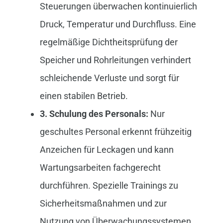
Steuerungen überwachen kontinuierlich
Druck, Temperatur und Durchfluss. Eine
regelmäßige Dichtheitsprüfung der
Speicher und Rohrleitungen verhindert
schleichende Verluste und sorgt für
einen stabilen Betrieb.
3. Schulung des Personals:
Nur
geschultes Personal erkennt frühzeitig
Anzeichen für Leckagen und kann
Wartungsarbeiten fachgerecht
durchführen. Spezielle Trainings zu
Sicherheitsmaßnahmen und zur
Nutzung von Überwachungssystemen