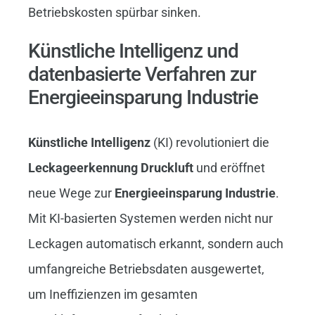
Betriebskosten spürbar sinken.
Künstliche Intelligenz und
datenbasierte Verfahren zur
Energieeinsparung Industrie
Künstliche Intelligenz
(KI) revolutioniert die
Leckageerkennung Druckluft
und eröffnet
neue Wege zur
Energieeinsparung Industrie
.
Mit KI-basierten Systemen werden nicht nur
Leckagen automatisch erkannt, sondern auch
umfangreiche Betriebsdaten ausgewertet,
um Ineffizienzen im gesamten