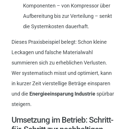
Komponenten – von Kompressor über
Aufbereitung bis zur Verteilung – senkt
die Systemkosten dauerhaft.
Dieses Praxisbeispiel belegt: Schon kleine
Leckagen und falsche Materialwahl
summieren sich zu erheblichen Verlusten.
Wer systematisch misst und optimiert, kann
in kurzer Zeit vierstellige Beträge einsparen
und die
Energieeinsparung Industrie
spürbar
steigern.
Umsetzung im Betrieb: Schritt-