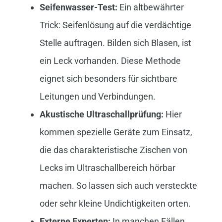
Seifenwasser-Test:
Ein altbewährter
Trick: Seifenlösung auf die verdächtige
Stelle auftragen. Bilden sich Blasen, ist
ein Leck vorhanden. Diese Methode
eignet sich besonders für sichtbare
Leitungen und Verbindungen.
Akustische Ultraschallprüfung:
Hier
kommen spezielle Geräte zum Einsatz,
die das charakteristische Zischen von
Lecks im Ultraschallbereich hörbar
machen. So lassen sich auch versteckte
oder sehr kleine Undichtigkeiten orten.
Externe Experten:
In manchen Fällen