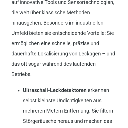
auf innovative Tools und Sensortechnologien,
die weit über klassische Methoden
hinausgehen. Besonders im industriellen
Umfeld bieten sie entscheidende Vorteile: Sie
ermöglichen eine schnelle, präzise und
dauerhafte Lokalisierung von Leckagen – und
das oft sogar während des laufenden
Betriebs.
Ultraschall-Leckdetektoren
erkennen
selbst kleinste Undichtigkeiten aus
mehreren Metern Entfernung. Sie filtern
Störgeräusche heraus und machen das