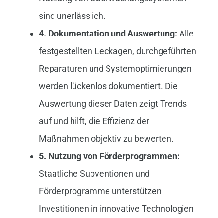
sind unerlässlich.
4. Dokumentation und Auswertung:
Alle
festgestellten Leckagen, durchgeführten
Reparaturen und Systemoptimierungen
werden lückenlos dokumentiert. Die
Auswertung dieser Daten zeigt Trends
auf und hilft, die Effizienz der
Maßnahmen objektiv zu bewerten.
5. Nutzung von Förderprogrammen:
Staatliche Subventionen und
Förderprogramme unterstützen
Investitionen in innovative Technologien