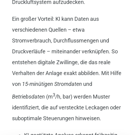
Druckluftsystem aufzudecken.
Ein großer Vorteil: KI kann Daten aus
verschiedenen Quellen – etwa
Stromverbrauch, Durchflussmengen und
Druckverläufe – miteinander verknüpfen. So
entstehen digitale Zwillinge, die das reale
Verhalten der Anlage exakt abbilden. Mit Hilfe
von
15-minütigen Stromdaten
und
3
Betriebsdaten
(m
/h, bar) werden Muster
identifiziert, die auf versteckte Leckagen oder
suboptimale Steuerungen hinweisen.