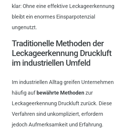
klar: Ohne eine effektive Leckageerkennung
bleibt ein enormes Einsparpotenzial
ungenutzt.
Traditionelle Methoden der
Leckageerkennung Druckluft
im industriellen Umfeld
Im industriellen Alltag greifen Unternehmen
häufig auf
bewährte Methoden
zur
Leckageerkennung Druckluft zurück. Diese
Verfahren sind unkompliziert, erfordern
jedoch Aufmerksamkeit und Erfahrung.