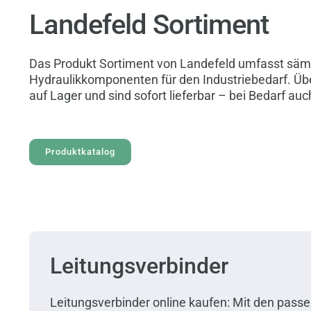
Landefeld Sortiment
Das Produkt Sortiment von Landefeld umfasst säm
Hydraulikkomponenten für den Industriebedarf. Übe
auf Lager und sind sofort lieferbar – bei Bedarf au
Produktkatalog
Leitungsverbinder
Leitungsverbinder online kaufen: Mit den pass