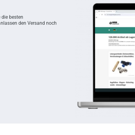
e die besten
ranlassen den Versand noch