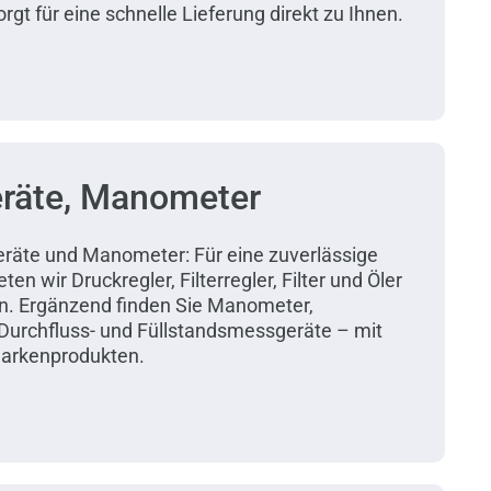
rgt für eine schnelle Lieferung direkt zu Ihnen.
räte, Manometer
räte und Manometer: Für eine zuverlässige
en wir Druckregler, Filterregler, Filter und Öler
n. Ergänzend finden Sie Manometer,
urchfluss- und Füllstandsmessgeräte – mit
arkenprodukten.