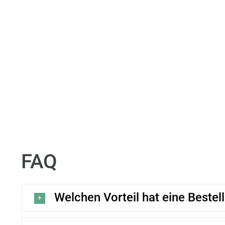
FAQ
Welchen Vorteil hat eine Beste