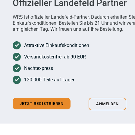
Offizieller Landefeld Partner
WRS ist offizieller Landefeld-Partner. Dadurch erhalten Si
Einkaufskonditionen. Bestellen Sie bis 21 Uhr und wir ve
am gleichen Tag. Wir freuen uns auf Ihre Bestellung.
Attraktive Einkaufskonditionen
Versandkostenfrei ab 90 EUR
Nachtexpress
120.000 Teile auf Lager
JETZT REGISTRIEREN
ANMELDEN