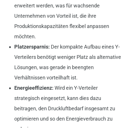
erweitert werden, was für wachsende
Unternehmen von Vorteil ist, die ihre
Produktionskapazitäten flexibel anpassen
möchten.
Platzersparnis:
Der kompakte Aufbau eines Y-
Verteilers benötigt weniger Platz als alternative
Lösungen, was gerade in beengten
Verhältnissen vorteilhaft ist.
Energieeffizienz:
Wird ein Y-Verteiler
strategisch eingesetzt, kann dies dazu
beitragen, den Druckluftbedarf insgesamt zu
optimieren und so den Energieverbrauch zu