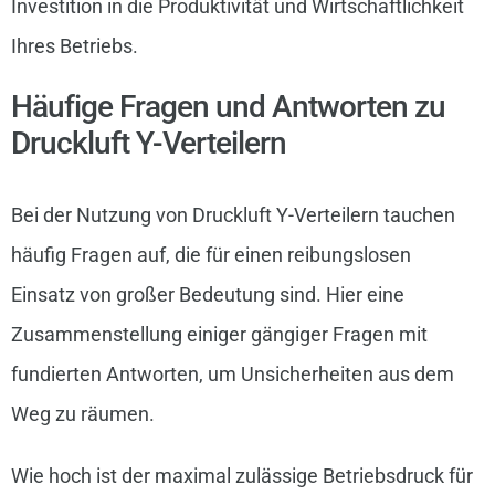
Investition in die Produktivität und Wirtschaftlichkeit
Ihres Betriebs.
Häufige Fragen und Antworten zu
Druckluft Y-Verteilern
Bei der Nutzung von Druckluft Y-Verteilern tauchen
häufig Fragen auf, die für einen reibungslosen
Einsatz von großer Bedeutung sind. Hier eine
Zusammenstellung einiger gängiger Fragen mit
fundierten Antworten, um Unsicherheiten aus dem
Weg zu räumen.
Wie hoch ist der maximal zulässige Betriebsdruck für