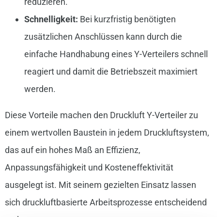
reduzieren.
Schnelligkeit:
Bei kurzfristig benötigten
zusätzlichen Anschlüssen kann durch die
einfache Handhabung eines Y-Verteilers schnell
reagiert und damit die Betriebszeit maximiert
werden.
Diese Vorteile machen den Druckluft Y-Verteiler zu
einem wertvollen Baustein in jedem Druckluftsystem,
das auf ein hohes Maß an Effizienz,
Anpassungsfähigkeit und Kosteneffektivität
ausgelegt ist. Mit seinem gezielten Einsatz lassen
sich druckluftbasierte Arbeitsprozesse entscheidend