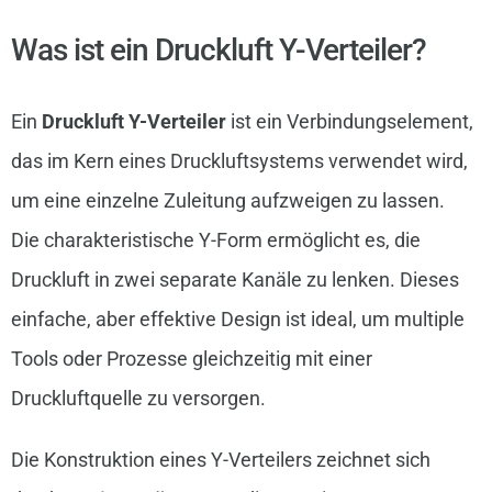
Was ist ein Druckluft Y-Verteiler?
Ein
Druckluft Y-Verteiler
ist ein Verbindungselement,
das im Kern eines Druckluftsystems verwendet wird,
um eine einzelne Zuleitung aufzweigen zu lassen.
Die charakteristische Y-Form ermöglicht es, die
Druckluft in zwei separate Kanäle zu lenken. Dieses
einfache, aber effektive Design ist ideal, um multiple
Tools oder Prozesse gleichzeitig mit einer
Druckluftquelle zu versorgen.
Die Konstruktion eines Y-Verteilers zeichnet sich