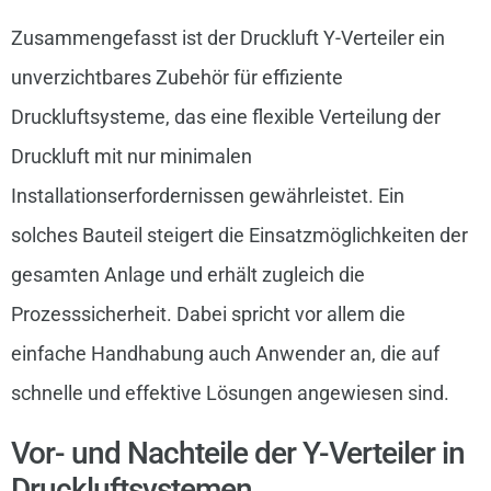
Zusammengefasst ist der Druckluft Y-Verteiler ein
unverzichtbares Zubehör für effiziente
Druckluftsysteme, das eine flexible Verteilung der
Druckluft mit nur minimalen
Installationserfordernissen gewährleistet. Ein
solches Bauteil steigert die Einsatzmöglichkeiten der
gesamten Anlage und erhält zugleich die
Prozesssicherheit. Dabei spricht vor allem die
einfache Handhabung auch Anwender an, die auf
schnelle und effektive Lösungen angewiesen sind.
Vor- und Nachteile der Y-Verteiler in
Druckluftsystemen