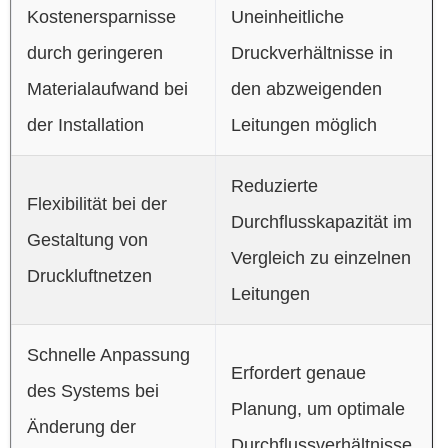
Kostenersparnisse
Uneinheitliche
durch geringeren
Druckverhältnisse in
Materialaufwand bei
den abzweigenden
der Installation
Leitungen möglich
Reduzierte
Flexibilität bei der
Durchflusskapazität im
Gestaltung von
Vergleich zu einzelnen
Druckluftnetzen
Leitungen
Schnelle Anpassung
Erfordert genaue
des Systems bei
Planung, um optimale
Änderung der
Durchflussverhältnisse