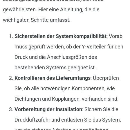
gewährleisten. Hier eine Anleitung, die die
wichtigsten Schritte umfasst.
Sicherstellen der Systemkompatibilität
: Vorab
muss geprüft werden, ob der Y-Verteiler für den
Druck und die Anschlussgrößen des
bestehenden Systems geeignet ist.
Kontrollieren des Lieferumfangs
: Überprüfen
Sie, ob alle notwendigen Komponenten, wie
Dichtungen und Kupplungen, vorhanden sind.
Vorbereitung der Installation
: Sichern Sie die
Druckluftzufuhr und entlasten Sie das System,