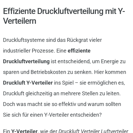
Effiziente Druckluftverteilung mit Y-
Verteilern
Druckluftsysteme sind das Rückgrat vieler
industrieller Prozesse. Eine
effiziente
Druckluftverteilung
ist entscheidend, um Energie zu
sparen und Betriebskosten zu senken. Hier kommen
Druckluft Y-Verteiler
ins Spiel – sie ermöglichen es,
Druckluft gleichzeitig an mehrere Stellen zu leiten.
Doch was macht sie so effektiv und warum sollten
Sie sich für einen Y-Verteiler entscheiden?
Ein
Y-Verteiler
, wie der
Druckluft Verteiler Luftverteiler