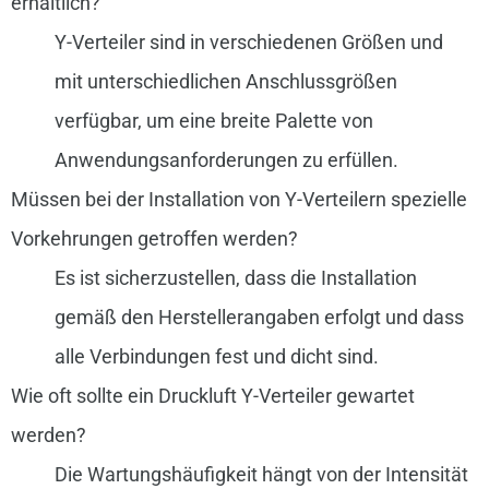
erhältlich?
Y-Verteiler sind in verschiedenen Größen und
mit unterschiedlichen Anschlussgrößen
verfügbar, um eine breite Palette von
Anwendungsanforderungen zu erfüllen.
Müssen bei der Installation von Y-Verteilern spezielle
Vorkehrungen getroffen werden?
Es ist sicherzustellen, dass die Installation
gemäß den Herstellerangaben erfolgt und dass
alle Verbindungen fest und dicht sind.
Wie oft sollte ein Druckluft Y-Verteiler gewartet
werden?
Die Wartungshäufigkeit hängt von der Intensität