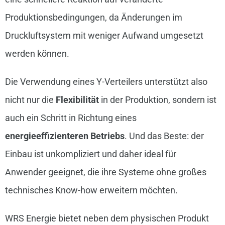
Produktionsbedingungen, da Änderungen im
Druckluftsystem mit weniger Aufwand umgesetzt
werden können.
Die Verwendung eines Y-Verteilers unterstützt also
nicht nur die
Flexibilität
in der Produktion, sondern ist
auch ein Schritt in Richtung eines
energieeffizienteren Betriebs
. Und das Beste: der
Einbau ist unkompliziert und daher ideal für
Anwender geeignet, die ihre Systeme ohne großes
technisches Know-how erweitern möchten.
WRS Energie bietet neben dem physischen Produkt