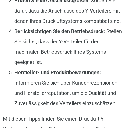
Prüfen Sie die Anschlussgrößen:
Sorgen Sie
dafür, dass die Anschlüsse des Y-Verteilers mit
denen Ihres Druckluftsystems kompatibel sind.
Berücksichtigen Sie den Betriebsdruck:
Stellen
Sie sicher, dass der Y-Verteiler für den
maximalen Betriebsdruck Ihres Systems
geeignet ist.
Hersteller- und Produktbewertungen:
Informieren Sie sich über Kundenrezensionen
und Herstellerreputation, um die Qualität und
Zuverlässigkeit des Verteilers einzuschätzen.
Mit diesen Tipps finden Sie einen Druckluft Y-