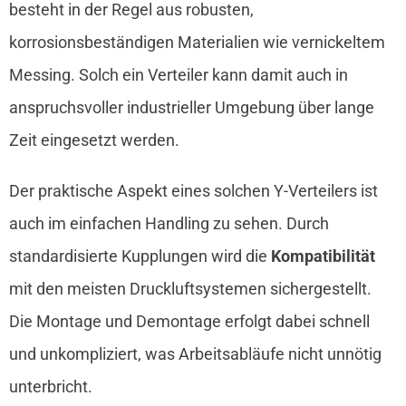
besteht in der Regel aus robusten,
korrosionsbeständigen Materialien wie vernickeltem
Messing. Solch ein Verteiler kann damit auch in
anspruchsvoller industrieller Umgebung über lange
Zeit eingesetzt werden.
Der praktische Aspekt eines solchen Y-Verteilers ist
auch im einfachen Handling zu sehen. Durch
standardisierte Kupplungen wird die
Kompatibilität
mit den meisten Druckluftsystemen sichergestellt.
Die Montage und Demontage erfolgt dabei schnell
und unkompliziert, was Arbeitsabläufe nicht unnötig
unterbricht.