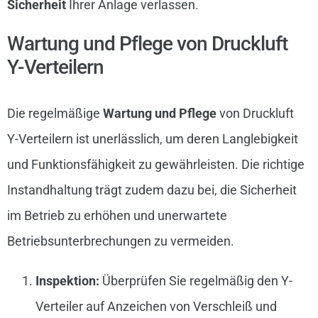
Sicherheit
Ihrer Anlage verlassen.
Wartung und Pflege von Druckluft
Y-Verteilern
Die regelmäßige
Wartung und Pflege
von Druckluft
Y-Verteilern ist unerlässlich, um deren Langlebigkeit
und Funktionsfähigkeit zu gewährleisten. Die richtige
Instandhaltung trägt zudem dazu bei, die Sicherheit
im Betrieb zu erhöhen und unerwartete
Betriebsunterbrechungen zu vermeiden.
Inspektion:
Überprüfen Sie regelmäßig den Y-
Verteiler auf Anzeichen von Verschleiß und