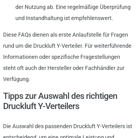
der Nutzung ab. Eine regelmäßige Überprüfung
und Instandhaltung ist empfehlenswert.
Diese FAQs dienen als erste Anlaufstelle für Fragen
rund um die Druckluft Y-Verteiler. Für weiterführende
Informationen oder spezifische Fragestellungen
steht oft auch der Hersteller oder Fachhändler zur
Verfügung.
Tipps zur Auswahl des richtigen
Druckluft Y-Verteilers
Die Auswahl des passenden Druckluft Y-Verteilers ist
entscheidend, um eine optimale Leistung und