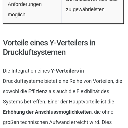
Anforderungen
zu gewährleisten
möglich
Vorteile eines Y-Verteilers in
Druckluftsystemen
Die Integration eines
Y-Verteilers
in
Druckluftsysteme bietet eine Reihe von Vorteilen, die
sowohl die Effizienz als auch die Flexibilität des
Systems betreffen. Einer der Hauptvorteile ist die
Erhöhung der Anschlussmöglichkeiten
, die ohne
großen technischen Aufwand erreicht wird. Dies