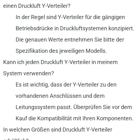
einen Druckluft Y-Verteiler?
In der Regel sind Y-Verteiler für die gängigen
Betriebsdrücke in Druckluftsystemen konzipiert.
Die genauen Werte entnehmen Sie bitte der
Spezifikation des jeweiligen Modells.
Kann ich jeden Druckluft Y-Verteiler in meinem
System verwenden?
Es ist wichtig, dass der Y-Verteiler zu den
vorhandenen Anschlüssen und dem
Leitungssystem passt. Überprüfen Sie vor dem
Kauf die Kompatibilität mit Ihren Komponenten.
In welchen Größen sind Druckluft Y-Verteiler