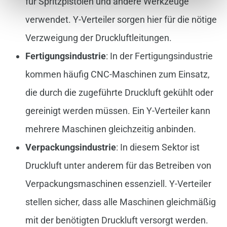
für Spritzpistolen und andere Werkzeuge
verwendet. Y-Verteiler sorgen hier für die nötige
Verzweigung der Druckluftleitungen.
Fertigungsindustrie
: In der Fertigungsindustrie
kommen häufig CNC-Maschinen zum Einsatz,
die durch die zugeführte Druckluft gekühlt oder
gereinigt werden müssen. Ein Y-Verteiler kann
mehrere Maschinen gleichzeitig anbinden.
Verpackungsindustrie
: In diesem Sektor ist
Druckluft unter anderem für das Betreiben von
Verpackungsmaschinen essenziell. Y-Verteiler
stellen sicher, dass alle Maschinen gleichmäßig
mit der benötigten Druckluft versorgt werden.