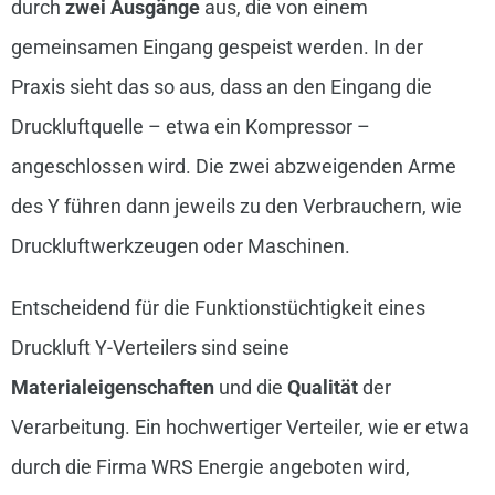
durch
zwei Ausgänge
aus, die von einem
gemeinsamen Eingang gespeist werden. In der
Praxis sieht das so aus, dass an den Eingang die
Druckluftquelle – etwa ein Kompressor –
angeschlossen wird. Die zwei abzweigenden Arme
des Y führen dann jeweils zu den Verbrauchern, wie
Druckluftwerkzeugen oder Maschinen.
Entscheidend für die Funktionstüchtigkeit eines
Druckluft Y-Verteilers sind seine
Materialeigenschaften
und die
Qualität
der
Verarbeitung. Ein hochwertiger Verteiler, wie er etwa
durch die Firma WRS Energie angeboten wird,