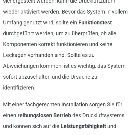
sichergestellt wurden, kann die Druckluftzufuhr
wieder aktiviert werden. Bevor das System in vollem
Umfang genutzt wird, sollte ein
Funktionstest
durchgeführt werden, um zu überprüfen, ob alle
Komponenten korrekt funktionieren und keine
Leckagen vorhanden sind. Sollte es zu
Abweichungen kommen, ist es wichtig, das System
sofort abzuschalten und die Ursache zu
identifizieren.
Mit einer fachgerechten Installation sorgen Sie für
einen
reibungslosen Betrieb
des Druckluftsystems
und können sich auf die
Leistungsfähigkeit
und