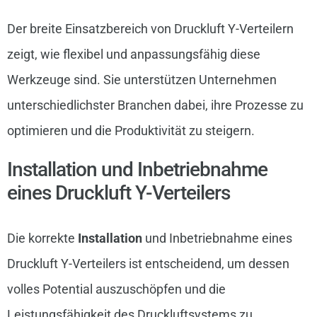
Der breite Einsatzbereich von Druckluft Y-Verteilern
zeigt, wie flexibel und anpassungsfähig diese
Werkzeuge sind. Sie unterstützen Unternehmen
unterschiedlichster Branchen dabei, ihre Prozesse zu
optimieren und die Produktivität zu steigern.
Installation und Inbetriebnahme
eines Druckluft Y-Verteilers
Die korrekte
Installation
und Inbetriebnahme eines
Druckluft Y-Verteilers ist entscheidend, um dessen
volles Potential auszuschöpfen und die
Leistungsfähigkeit des Druckluftsystems zu