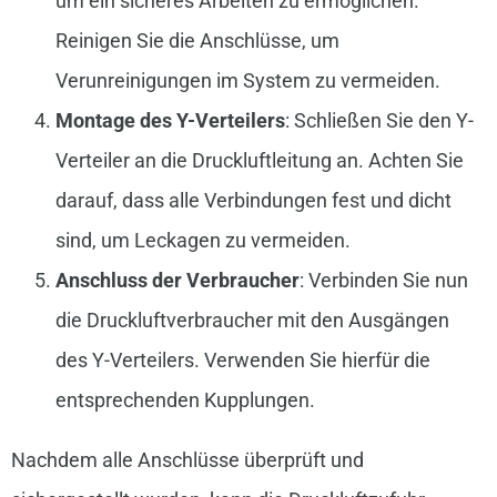
um ein sicheres Arbeiten zu ermöglichen.
Reinigen Sie die Anschlüsse, um
Verunreinigungen im System zu vermeiden.
Montage des Y-Verteilers
: Schließen Sie den Y-
Verteiler an die Druckluftleitung an. Achten Sie
darauf, dass alle Verbindungen fest und dicht
sind, um Leckagen zu vermeiden.
Anschluss der Verbraucher
: Verbinden Sie nun
die Druckluftverbraucher mit den Ausgängen
des Y-Verteilers. Verwenden Sie hierfür die
entsprechenden Kupplungen.
Nachdem alle Anschlüsse überprüft und