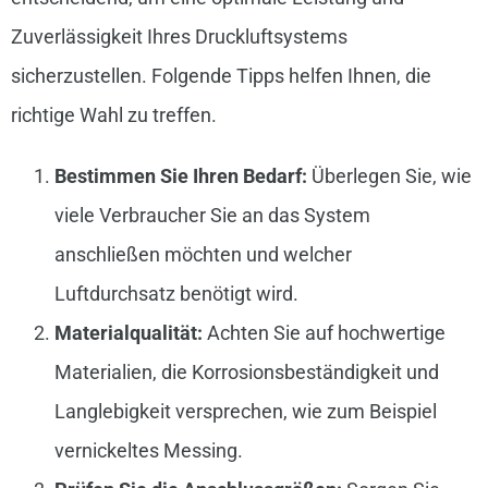
Zuverlässigkeit Ihres Druckluftsystems
sicherzustellen. Folgende Tipps helfen Ihnen, die
richtige Wahl zu treffen.
Bestimmen Sie Ihren Bedarf:
Überlegen Sie, wie
viele Verbraucher Sie an das System
anschließen möchten und welcher
Luftdurchsatz benötigt wird.
Materialqualität:
Achten Sie auf hochwertige
Materialien, die Korrosionsbeständigkeit und
Langlebigkeit versprechen, wie zum Beispiel
vernickeltes Messing.