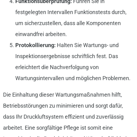
Funktionsüberprüfung:
Führen Sie in
festgelegten Intervallen Funktionstests durch,
um sicherzustellen, dass alle Komponenten
einwandfrei arbeiten.
Protokollierung:
Halten Sie Wartungs- und
Inspektionsergebnisse schriftlich fest. Das
erleichtert die Nachverfolgung von
Wartungsintervallen und möglichen Problemen.
Die Einhaltung dieser Wartungsmaßnahmen hilft,
Betriebsstörungen zu minimieren und sorgt dafür,
dass Ihr Druckluftsystem effizient und zuverlässig
arbeitet. Eine sorgfältige Pflege ist somit eine