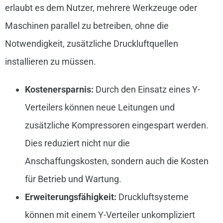
erlaubt es dem Nutzer, mehrere Werkzeuge oder
Maschinen parallel zu betreiben, ohne die
Notwendigkeit, zusätzliche Druckluftquellen
installieren zu müssen.
Kostenersparnis:
Durch den Einsatz eines Y-
Verteilers können neue Leitungen und
zusätzliche Kompressoren eingespart werden.
Dies reduziert nicht nur die
Anschaffungskosten, sondern auch die Kosten
für Betrieb und Wartung.
Erweiterungsfähigkeit:
Druckluftsysteme
können mit einem Y-Verteiler unkompliziert