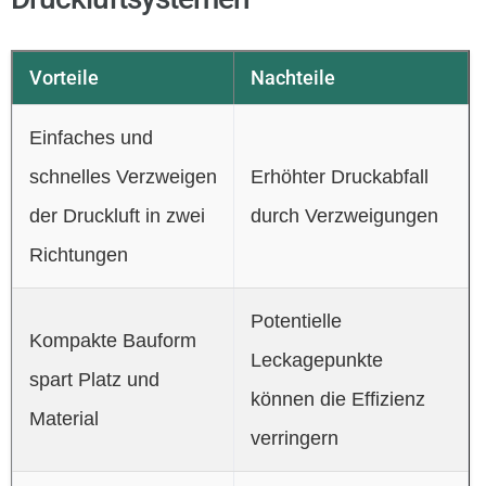
Vorteile
Nachteile
Einfaches und
schnelles Verzweigen
Erhöhter Druckabfall
der Druckluft in zwei
durch Verzweigungen
Richtungen
Potentielle
Kompakte Bauform
Leckagepunkte
spart Platz und
können die Effizienz
Material
verringern