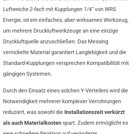
Luftweiche 2-fach mit Kupplungen 1/4″
von WRS
Energie, ist ein einfaches, aber wirksames Werkzeug,
um mehrere Druckluftwerkzeuge an eine einzige
Druckluftquelle anzuschließen. Das Messing
vernickelte Material garantiert Langlebigkeit und die
Standard-Kupplungen versprechen Kompatibilität mit
gängigen Systemen.
Durch den Einsatz eines solchen Y-Verteilers wird die
Notwendigkeit mehrerer komplexer Verrohrungen
reduziert, was sowohl die
Installationszeit verkürzt
als auch Materialkosten
spart. Zudem ermöglicht es
eine schnellere Reaktion auf veränderte