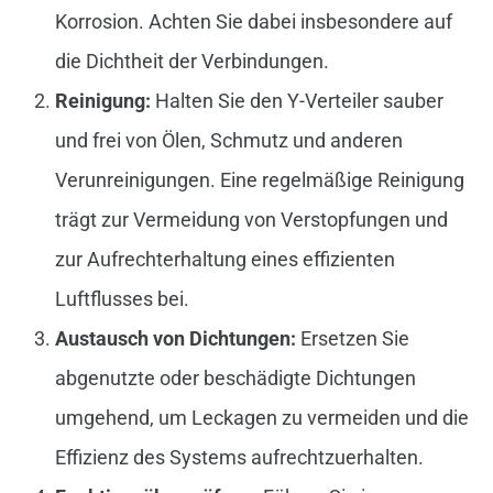
Korrosion. Achten Sie dabei insbesondere auf
die Dichtheit der Verbindungen.
Reinigung:
Halten Sie den Y-Verteiler sauber
und frei von Ölen, Schmutz und anderen
Verunreinigungen. Eine regelmäßige Reinigung
trägt zur Vermeidung von Verstopfungen und
zur Aufrechterhaltung eines effizienten
Luftflusses bei.
Austausch von Dichtungen:
Ersetzen Sie
abgenutzte oder beschädigte Dichtungen
umgehend, um Leckagen zu vermeiden und die
Effizienz des Systems aufrechtzuerhalten.