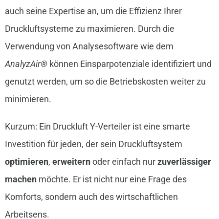
auch seine Expertise an, um die Effizienz Ihrer
Druckluftsysteme zu maximieren. Durch die
Verwendung von Analysesoftware wie dem
AnalyzAir®
können Einsparpotenziale identifiziert und
genutzt werden, um so die Betriebskosten weiter zu
minimieren.
Kurzum: Ein Druckluft Y-Verteiler ist eine smarte
Investition für jeden, der sein Druckluftsystem
optimieren
,
erweitern
oder einfach nur
zuverlässiger
machen
möchte. Er ist nicht nur eine Frage des
Komforts, sondern auch des wirtschaftlichen
Arbeitsens.