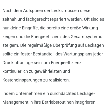
Nach dem Aufspüren der Lecks müssen diese
zeitnah und fachgerecht repariert werden. Oft sind es
nur kleine Eingriffe, die bereits eine große Wirkung
zeigen und die Energieeffizienz des Gesamtsystems
steigern. Die regelmäßige Überprüfung auf Leckagen
sollte ein fester Bestandteil des Wartungsplans jeder
Druckluftanlage sein, um Energieeffizienz
kontinuierlich zu gewährleisten und
Kosteneinsparungen zu realisieren.
Indem Unternehmen ein durchdachtes Leckage-
Management in ihre Betriebsroutinen integrieren,