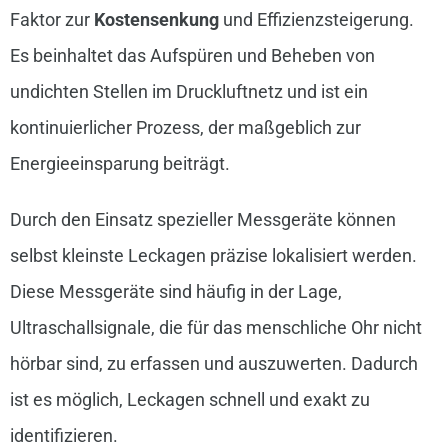
Faktor zur
Kostensenkung
und Effizienzsteigerung.
Es beinhaltet das Aufspüren und Beheben von
undichten Stellen im Druckluftnetz und ist ein
kontinuierlicher Prozess, der maßgeblich zur
Energieeinsparung beiträgt.
Durch den Einsatz spezieller Messgeräte können
selbst kleinste Leckagen präzise lokalisiert werden.
Diese Messgeräte sind häufig in der Lage,
Ultraschallsignale, die für das menschliche Ohr nicht
hörbar sind, zu erfassen und auszuwerten. Dadurch
ist es möglich, Leckagen schnell und exakt zu
identifizieren.