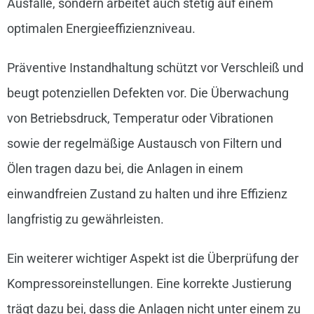
Ausfälle, sondern arbeitet auch stetig auf einem
optimalen Energieeffizienzniveau.
Präventive Instandhaltung schützt vor Verschleiß und
beugt potenziellen Defekten vor. Die Überwachung
von Betriebsdruck, Temperatur oder Vibrationen
sowie der regelmäßige Austausch von Filtern und
Ölen tragen dazu bei, die Anlagen in einem
einwandfreien Zustand zu halten und ihre Effizienz
langfristig zu gewährleisten.
Ein weiterer wichtiger Aspekt ist die Überprüfung der
Kompressoreinstellungen. Eine korrekte Justierung
trägt dazu bei, dass die Anlagen nicht unter einem zu