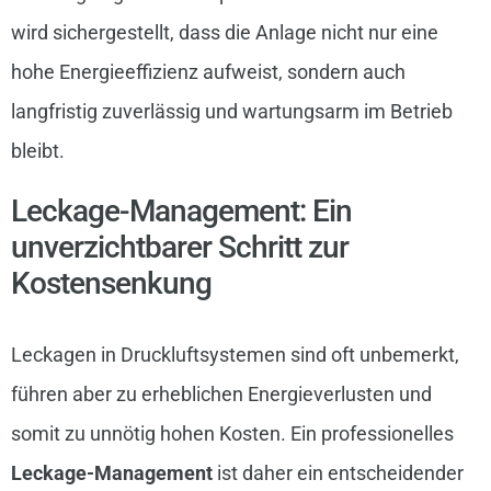
wird sichergestellt, dass die Anlage nicht nur eine
hohe Energieeffizienz aufweist, sondern auch
langfristig zuverlässig und wartungsarm im Betrieb
bleibt.
Leckage-Management: Ein
unverzichtbarer Schritt zur
Kostensenkung
Leckagen in Druckluftsystemen sind oft unbemerkt,
führen aber zu erheblichen Energieverlusten und
somit zu unnötig hohen Kosten. Ein professionelles
Leckage-Management
ist daher ein entscheidender