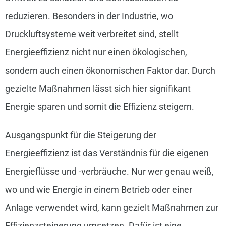
reduzieren. Besonders in der Industrie, wo
Druckluftsysteme weit verbreitet sind, stellt
Energieeffizienz nicht nur einen ökologischen,
sondern auch einen ökonomischen Faktor dar. Durch
gezielte Maßnahmen lässt sich hier signifikant
Energie sparen und somit die Effizienz steigern.
Ausgangspunkt für die Steigerung der
Energieeffizienz ist das Verständnis für die eigenen
Energieflüsse und -verbräuche. Nur wer genau weiß,
wo und wie Energie in einem Betrieb oder einer
Anlage verwendet wird, kann gezielt Maßnahmen zur
Effizienzsteigerung umsetzen. Dafür ist eine