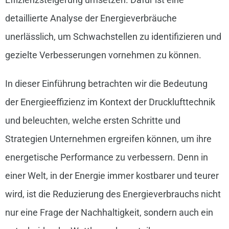
detaillierte Analyse der Energieverbräuche
unerlässlich, um Schwachstellen zu identifizieren und
gezielte Verbesserungen vornehmen zu können.
In dieser Einführung betrachten wir die Bedeutung
der Energieeffizienz im Kontext der Drucklufttechnik
und beleuchten, welche ersten Schritte und
Strategien Unternehmen ergreifen können, um ihre
energetische Performance zu verbessern. Denn in
einer Welt, in der Energie immer kostbarer und teurer
wird, ist die Reduzierung des Energieverbrauchs nicht
nur eine Frage der Nachhaltigkeit, sondern auch ein