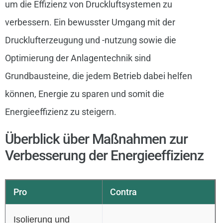
um die Effizienz von Druckluftsystemen zu
verbessern. Ein bewusster Umgang mit der
Drucklufterzeugung und -nutzung sowie die
Optimierung der Anlagentechnik sind
Grundbausteine, die jedem Betrieb dabei helfen
können, Energie zu sparen und somit die
Energieeffizienz zu steigern.
Überblick über Maßnahmen zur
Verbesserung der Energieeffizienz
Pro
Contra
Isolierung und