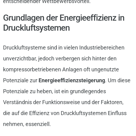
entscheidender Wettbewerbsvorteil.
Grundlagen der Energieeffizienz in
Druckluftsystemen
Druckluftsysteme sind in vielen Industriebereichen
unverzichtbar, jedoch verbergen sich hinter den
kompressorbetriebenen Anlagen oft ungenutzte
Potenziale zur
Energieeffizienzsteigerung
. Um diese
Potenziale zu heben, ist ein grundlegendes
Verständnis der Funktionsweise und der Faktoren,
die auf die Effizienz von Druckluftsystemen Einfluss
nehmen, essenziell.