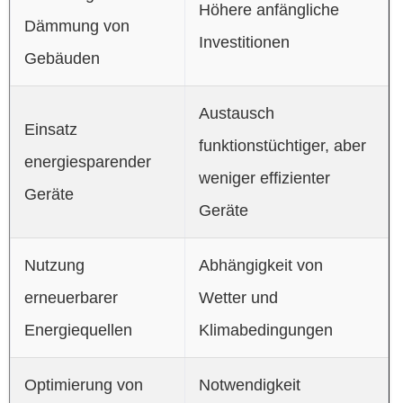
Höhere anfängliche
Dämmung von
Investitionen
Gebäuden
Austausch
Einsatz
funktionstüchtiger, aber
energiesparender
weniger effizienter
Geräte
Geräte
Nutzung
Abhängigkeit von
erneuerbarer
Wetter und
Energiequellen
Klimabedingungen
Optimierung von
Notwendigkeit