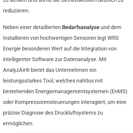
reduzieren.
Neben einer detaillierten
Bedarfsanalyse
und dem
Installieren von hochwertigen Sensoren legt WRS
Energie besonderen Wert auf die Integration von
intelligenter Software zur Datenanalyse. Mit
AnalyzAir® bietet das Unternehmen ein
leistungsstarkes Tool, welches nahtlos mit
bestehenden Energiemanagementsystemen (EnMS)
oder Kompressorensteuerungen interagiert, um eine
präzise Diagnose des Druckluftsystems zu
ermöglichen.