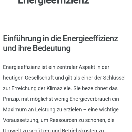
Einführung in die Energieeffizienz
und ihre Bedeutung
Energieeffizienz ist ein zentraler Aspekt in der
heutigen Gesellschaft und gilt als einer der Schlüssel
zur Erreichung der Klimaziele. Sie bezeichnet das
Prinzip, mit möglichst wenig Energieverbrauch ein
Maximum an Leistung zu erzielen – eine wichtige
Voraussetzung, um Ressourcen zu schonen, die
Umwelt zu schützen und Betriebskosten zu