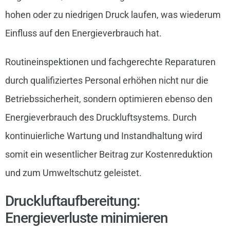
hohen oder zu niedrigen Druck laufen, was wiederum
Einfluss auf den Energieverbrauch hat.
Routineinspektionen und fachgerechte Reparaturen
durch qualifiziertes Personal erhöhen nicht nur die
Betriebssicherheit, sondern optimieren ebenso den
Energieverbrauch des Druckluftsystems. Durch
kontinuierliche Wartung und Instandhaltung wird
somit ein wesentlicher Beitrag zur Kostenreduktion
und zum Umweltschutz geleistet.
Druckluftaufbereitung:
Energieverluste minimieren