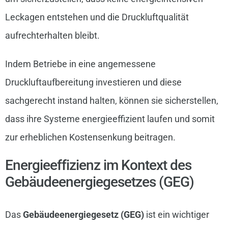
Leckagen entstehen und die Druckluftqualität
aufrechterhalten bleibt.
Indem Betriebe in eine angemessene
Druckluftaufbereitung investieren und diese
sachgerecht instand halten, können sie sicherstellen,
dass ihre Systeme energieeffizient laufen und somit
zur erheblichen Kostensenkung beitragen.
Energieeffizienz im Kontext des
Gebäudeenergiegesetzes (GEG)
Das
Gebäudeenergiegesetz (GEG)
ist ein wichtiger