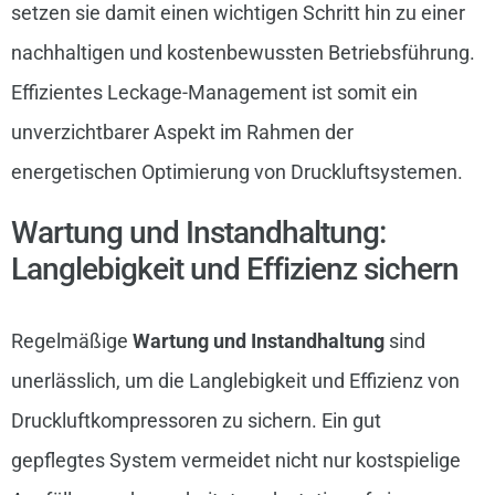
setzen sie damit einen wichtigen Schritt hin zu einer
nachhaltigen und kostenbewussten Betriebsführung.
Effizientes Leckage-Management ist somit ein
unverzichtbarer Aspekt im Rahmen der
energetischen Optimierung von Druckluftsystemen.
Wartung und Instandhaltung:
Langlebigkeit und Effizienz sichern
Regelmäßige
Wartung und Instandhaltung
sind
unerlässlich, um die Langlebigkeit und Effizienz von
Druckluftkompressoren zu sichern. Ein gut
gepflegtes System vermeidet nicht nur kostspielige