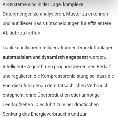
KI-Systeme sind in der Lage, komplexe
Datenmengen zu analysieren, Muster zu erkennen
und auf dieser Basis Entscheidungen für effizientere
Abläufe zu treffen.
Dank künstlicher Intelligenz können Druckluftanlagen
automatisiert und dynamisch angepasst
werden.
Intelligente Algorithmen prognostizieren den Bedarf
und regulieren die Kompressorenleistung so, dass die
Energiezufuhr genau dem tatsächlichen Verbrauch
entspricht, ohne Überproduktion oder unnötige
Leerlaufzeiten. Dies führt zu einer drastischen
Senkung des Energieverbrauchs und zur