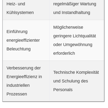
Heiz- und
regelmäßiger Wartung
Kühlsystemen
und Instandhaltung
Möglicherweise
Einführung
geringere Lichtqualität
energieeffizienter
oder Umgewöhnung
Beleuchtung
erforderlich
Verbesserung der
Technische Komplexität
Energieeffizienz in
und Schulung des
industriellen
Personals
Prozessen