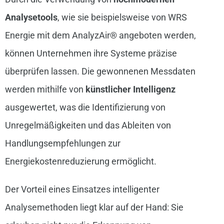
Analysetools
, wie sie beispielsweise von WRS
Energie mit dem AnalyzAir® angeboten werden,
können Unternehmen ihre Systeme präzise
überprüfen lassen. Die gewonnenen Messdaten
werden mithilfe von
künstlicher Intelligenz
ausgewertet, was die Identifizierung von
Unregelmäßigkeiten und das Ableiten von
Handlungsempfehlungen zur
Energiekostenreduzierung ermöglicht.
Der Vorteil eines Einsatzes intelligenter
Analysemethoden liegt klar auf der Hand: Sie