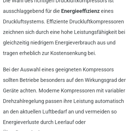
Die Wahl des richtigen Druckluftkompressors ist
ausschlaggebend für die
Energieeffizienz
eines
Druckluftsystems. Effiziente Druckluftkompressoren
zeichnen sich durch eine hohe Leistungsfähigkeit bei
gleichzeitig niedrigem Energieverbrauch aus und
tragen erheblich zur Kostensenkung bei.
Bei der Auswahl eines geeigneten Kompressors
sollten Betriebe besonders auf den Wirkungsgrad der
Geräte achten. Moderne Kompressoren mit variabler
Drehzahlregelung passen ihre Leistung automatisch
an den aktuellen Luftbedarf an und vermeiden so
Energieverluste durch Leerlauf oder