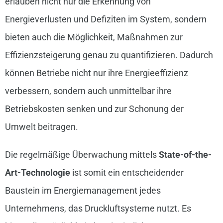
erlauben nicht nur die Erkennung von
Energieverlusten und Defiziten im System, sondern
bieten auch die Möglichkeit, Maßnahmen zur
Effizienzsteigerung genau zu quantifizieren. Dadurch
können Betriebe nicht nur ihre Energieeffizienz
verbessern, sondern auch unmittelbar ihre
Betriebskosten senken und zur Schonung der
Umwelt beitragen.
Die regelmäßige Überwachung mittels
State-of-the-
Art-Technologie
ist somit ein entscheidender
Baustein im Energiemanagement jedes
Unternehmens, das Druckluftsysteme nutzt. Es