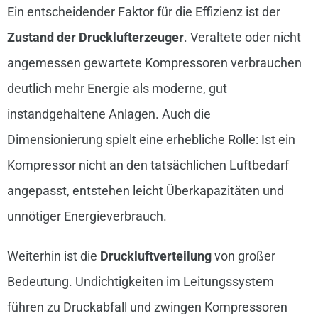
Ein entscheidender Faktor für die Effizienz ist der
Zustand der Drucklufterzeuger
. Veraltete oder nicht
angemessen gewartete Kompressoren verbrauchen
deutlich mehr Energie als moderne, gut
instandgehaltene Anlagen. Auch die
Dimensionierung spielt eine erhebliche Rolle: Ist ein
Kompressor nicht an den tatsächlichen Luftbedarf
angepasst, entstehen leicht Überkapazitäten und
unnötiger Energieverbrauch.
Weiterhin ist die
Druckluftverteilung
von großer
Bedeutung. Undichtigkeiten im Leitungssystem
führen zu Druckabfall und zwingen Kompressoren