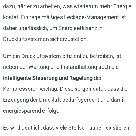
dazu, härter zu arbeiten, was wiederum mehr Energie
kostet. Ein regelmäßiges Leckage-Management ist
daher unerlässlich, um Energieeffizienz in
Druckluftsystemen sicherzustellen.
Um ein Druckluftsystem effizient zu betreiben, ist
neben der Wartung und Instandhaltung auch die
intelligente Steuerung und Regelung
der
Kompressoren wichtig. Diese sorgen dafür, dass die
Erzeugung der Druckluft bedarfsgerecht und damit
energiesparend erfolgt.
Es wird deutlich, dass viele Stellschrauben existieren,