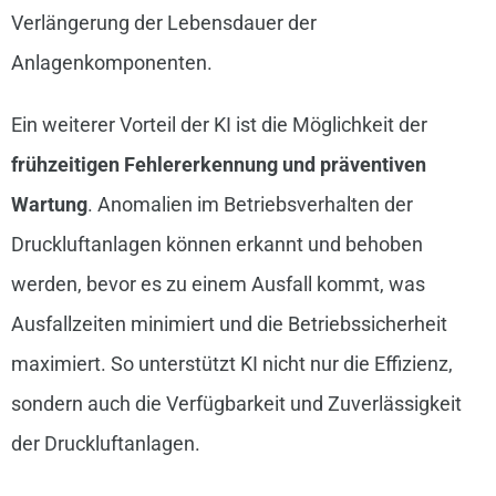
Verlängerung der Lebensdauer der
Anlagenkomponenten.
Ein weiterer Vorteil der KI ist die Möglichkeit der
frühzeitigen Fehlererkennung und präventiven
Wartung
. Anomalien im Betriebsverhalten der
Druckluftanlagen können erkannt und behoben
werden, bevor es zu einem Ausfall kommt, was
Ausfallzeiten minimiert und die Betriebssicherheit
maximiert. So unterstützt KI nicht nur die Effizienz,
sondern auch die Verfügbarkeit und Zuverlässigkeit
der Druckluftanlagen.