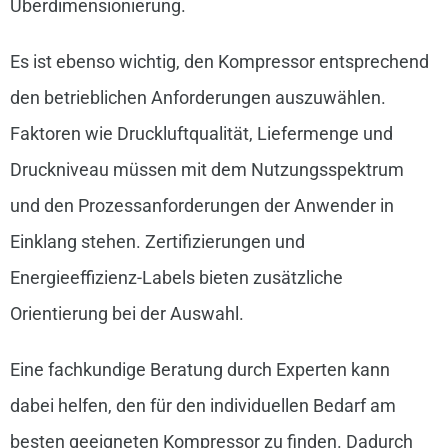
Überdimensionierung.
Es ist ebenso wichtig, den Kompressor entsprechend
den betrieblichen Anforderungen auszuwählen.
Faktoren wie Druckluftqualität, Liefermenge und
Druckniveau müssen mit dem Nutzungsspektrum
und den Prozessanforderungen der Anwender in
Einklang stehen. Zertifizierungen und
Energieeffizienz-Labels bieten zusätzliche
Orientierung bei der Auswahl.
Eine fachkundige Beratung durch Experten kann
dabei helfen, den für den individuellen Bedarf am
besten geeigneten Kompressor zu finden. Dadurch