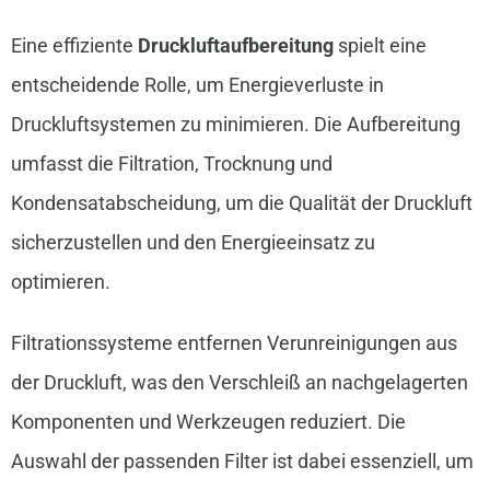
Eine effiziente
Druckluftaufbereitung
spielt eine
entscheidende Rolle, um Energieverluste in
Druckluftsystemen zu minimieren. Die Aufbereitung
umfasst die Filtration, Trocknung und
Kondensatabscheidung, um die Qualität der Druckluft
sicherzustellen und den Energieeinsatz zu
optimieren.
Filtrationssysteme entfernen Verunreinigungen aus
der Druckluft, was den Verschleiß an nachgelagerten
Komponenten und Werkzeugen reduziert. Die
Auswahl der passenden Filter ist dabei essenziell, um