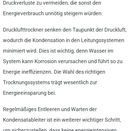
Druckverluste zu vermeiden, die sonst den
Energieverbrauch unnötig steigern würden.
Drucklufttrockner senken den Taupunkt der Druckluft,
wodurch die Kondensation in den Leitungssystemen
minimiert wird. Dies ist wichtig, denn Wasser im
System kann Korrosion verursachen und führt so zu
Energie ineffizienzen. Die Wahl des richtigen
Trocknungssystems trägt wesentlich zur
Energieeinsparung bei.
Regelmäßiges Entleeren und Warten der
Kondensatableiter ist ein weiterer wichtiger Schritt,
um sicherzustellen, dass keine energieintensiven