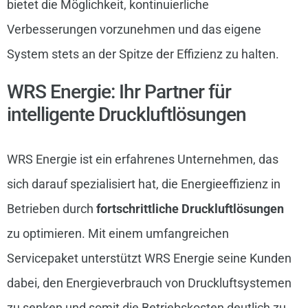
bietet die Möglichkeit, kontinuierliche
Verbesserungen vorzunehmen und das eigene
System stets an der Spitze der Effizienz zu halten.
WRS Energie: Ihr Partner für
intelligente Druckluftlösungen
WRS Energie ist ein erfahrenes Unternehmen, das
sich darauf spezialisiert hat, die Energieeffizienz in
Betrieben durch
fortschrittliche Druckluftlösungen
zu optimieren. Mit einem umfangreichen
Servicepaket unterstützt WRS Energie seine Kunden
dabei, den Energieverbrauch von Druckluftsystemen
zu senken und somit die Betriebskosten deutlich zu