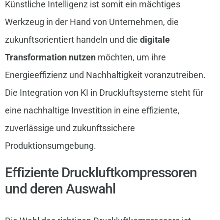
Künstliche Intelligenz ist somit ein mächtiges
Werkzeug in der Hand von Unternehmen, die
zukunftsorientiert handeln und die
digitale
Transformation nutzen
möchten, um ihre
Energieeffizienz und Nachhaltigkeit voranzutreiben.
Die Integration von KI in Druckluftsysteme steht für
eine nachhaltige Investition in eine effiziente,
zuverlässige und zukunftssichere
Produktionsumgebung.
Effiziente Druckluftkompressoren
und deren Auswahl