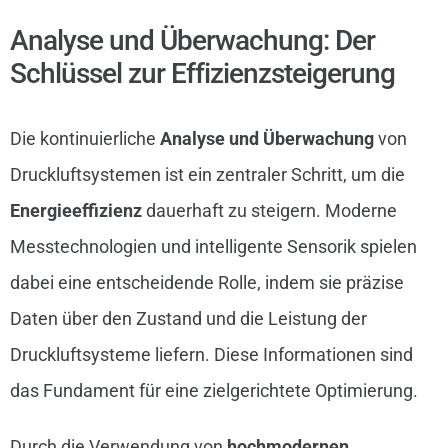
Analyse und Überwachung: Der
Schlüssel zur Effizienzsteigerung
Die kontinuierliche
Analyse und Überwachung
von
Druckluftsystemen ist ein zentraler Schritt, um die
Energieeffizienz
dauerhaft zu steigern. Moderne
Messtechnologien und intelligente Sensorik spielen
dabei eine entscheidende Rolle, indem sie präzise
Daten über den Zustand und die Leistung der
Druckluftsysteme liefern. Diese Informationen sind
das Fundament für eine zielgerichtete Optimierung.
Durch die Verwendung von
hochmodernen