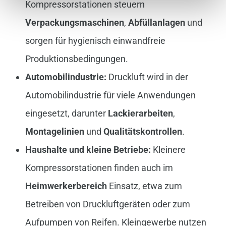
Kompressorstationen steuern
Verpackungsmaschinen
,
Abfüllanlagen
und
sorgen für hygienisch einwandfreie
Produktionsbedingungen.
Automobilindustrie:
Druckluft wird in der
Automobilindustrie für viele Anwendungen
eingesetzt, darunter
Lackierarbeiten
,
Montagelinien
und
Qualitätskontrollen
.
Haushalte und kleine Betriebe:
Kleinere
Kompressorstationen finden auch im
Heimwerkerbereich
Einsatz, etwa zum
Betreiben von Druckluftgeräten oder zum
Aufpumpen von Reifen. Kleingewerbe nutzen