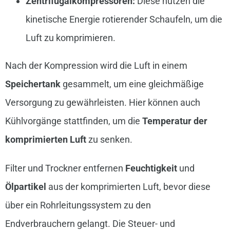
Zentrifugalkompressoren:
Diese nutzen die
kinetische Energie rotierender Schaufeln, um die
Luft zu komprimieren.
Nach der Kompression wird die Luft in einem
Speichertank
gesammelt, um eine gleichmäßige
Versorgung zu gewährleisten. Hier können auch
Kühlvorgänge stattfinden, um die
Temperatur der
komprimierten Luft
zu senken.
Filter und Trockner entfernen
Feuchtigkeit
und
Ölpartikel
aus der komprimierten Luft, bevor diese
über ein Rohrleitungssystem zu den
Endverbrauchern gelangt. Die Steuer- und