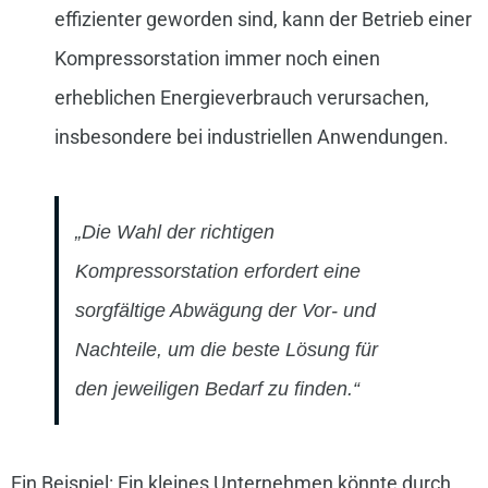
effizienter geworden sind, kann der Betrieb einer
Kompressorstation immer noch einen
erheblichen Energieverbrauch verursachen,
insbesondere bei industriellen Anwendungen.
„Die Wahl der richtigen
Kompressorstation erfordert eine
sorgfältige Abwägung der Vor- und
Nachteile, um die beste Lösung für
den jeweiligen Bedarf zu finden.“
Ein Beispiel: Ein kleines Unternehmen könnte durch