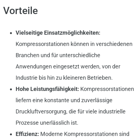
Vorteile
Vielseitige Einsatzmöglichkeiten:
Kompressorstationen können in verschiedenen
Branchen und für unterschiedliche
Anwendungen eingesetzt werden, von der
Industrie bis hin zu kleineren Betrieben.
Hohe Leistungsfähigkeit:
Kompressorstationen
liefern eine konstante und zuverlässige
Druckluftversorgung, die für viele industrielle
Prozesse unerlässlich ist.
Effizienz:
Moderne Kompressorstationen sind