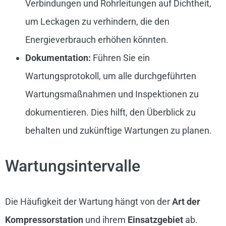
Verbindungen und Rohrleitungen auf Dichtheit,
um Leckagen zu verhindern, die den
Energieverbrauch erhöhen könnten.
Dokumentation:
Führen Sie ein
Wartungsprotokoll, um alle durchgeführten
Wartungsmaßnahmen und Inspektionen zu
dokumentieren. Dies hilft, den Überblick zu
behalten und zukünftige Wartungen zu planen.
Wartungsintervalle
Die Häufigkeit der Wartung hängt von der
Art der
Kompressorstation
und ihrem
Einsatzgebiet
ab.