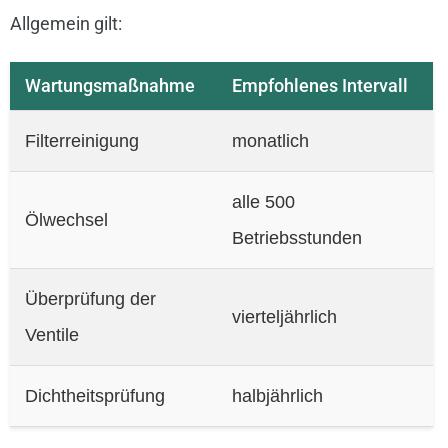
Allgemein gilt:
Wartungsmaßnahme
Empfohlenes Intervall
Filterreinigung
monatlich
alle 500
Ölwechsel
Betriebsstunden
Überprüfung der
vierteljährlich
Ventile
Dichtheitsprüfung
halbjährlich