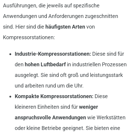
Ausführungen, die jeweils auf spezifische
Anwendungen und Anforderungen zugeschnitten
sind. Hier sind die
häufigsten Arten
von
Kompressorstationen:
Industrie-Kompressorstationen:
Diese sind für
den
hohen Luftbedarf
in industriellen Prozessen
ausgelegt. Sie sind oft groß und leistungsstark
und arbeiten rund um die Uhr.
Kompakte Kompressorstationen:
Diese
kleineren Einheiten sind für
weniger
anspruchsvolle Anwendungen
wie Werkstätten
oder kleine Betriebe geeignet. Sie bieten eine