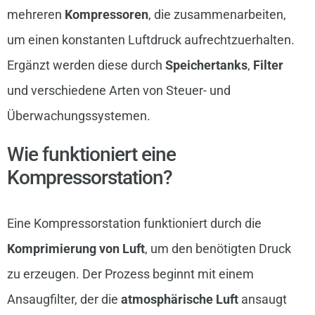
mehreren
Kompressoren
, die zusammenarbeiten,
um einen konstanten Luftdruck aufrechtzuerhalten.
Ergänzt werden diese durch
Speichertanks
,
Filter
und verschiedene Arten von Steuer- und
Überwachungssystemen.
Wie funktioniert eine
Kompressorstation?
Eine Kompressorstation funktioniert durch die
Komprimierung von Luft
, um den benötigten Druck
zu erzeugen. Der Prozess beginnt mit einem
Ansaugfilter, der die
atmosphärische Luft
ansaugt