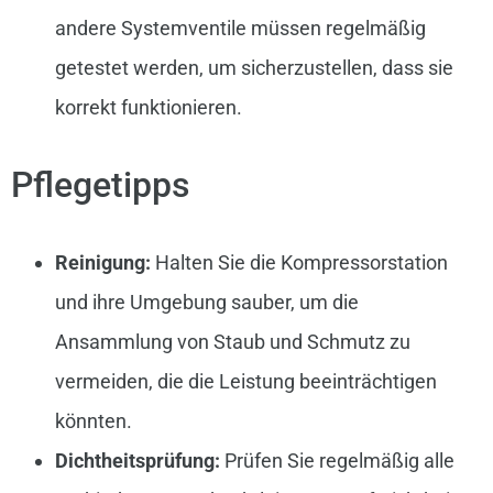
andere Systemventile müssen regelmäßig
getestet werden, um sicherzustellen, dass sie
korrekt funktionieren.
Pflegetipps
Reinigung:
Halten Sie die Kompressorstation
und ihre Umgebung sauber, um die
Ansammlung von Staub und Schmutz zu
vermeiden, die die Leistung beeinträchtigen
könnten.
Dichtheitsprüfung:
Prüfen Sie regelmäßig alle