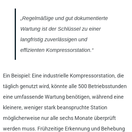
„Regelmäßige und gut dokumentierte
Wartung ist der Schlüssel zu einer
langfristig zuverlässigen und
effizienten Kompressorstation.“
Ein Beispiel: Eine industrielle Kompressorstation, die
täglich genutzt wird, könnte alle 500 Betriebsstunden
eine umfassende Wartung benötigen, während eine
kleinere, weniger stark beanspruchte Station
möglicherweise nur alle sechs Monate überprüft
werden muss. Frühzeitige Erkennung und Behebung