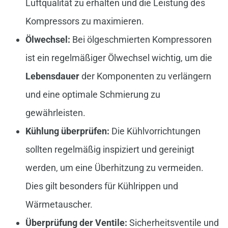
Luftqualität zu erhalten und die Leistung des
Kompressors zu maximieren.
Ölwechsel:
Bei ölgeschmierten Kompressoren
ist ein regelmäßiger Ölwechsel wichtig, um die
Lebensdauer
der Komponenten zu verlängern
und eine optimale Schmierung zu
gewährleisten.
Kühlung überprüfen:
Die Kühlvorrichtungen
sollten regelmäßig inspiziert und gereinigt
werden, um eine Überhitzung zu vermeiden.
Dies gilt besonders für Kühlrippen und
Wärmetauscher.
Überprüfung der Ventile:
Sicherheitsventile und