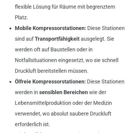
flexible Lösung für Räume mit begrenztem
Platz.
Mobile Kompressorstationen:
Diese Stationen
sind auf
Transportfähigkeit
ausgelegt. Sie
werden oft auf Baustellen oder in
Notfallsituationen eingesetzt, wo sie schnell
Druckluft bereitstellen müssen.
Ölfreie Kompressorstationen:
Diese Stationen
werden in
sensiblen Bereichen
wie der
Lebensmittelproduktion oder der Medizin
verwendet, wo absolut saubere Druckluft
erforderlich ist.