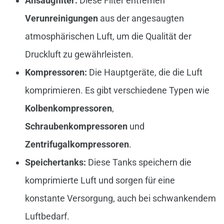
Ansaugfilter:
Diese Filter entfernen
Verunreinigungen
aus der angesaugten
atmosphärischen Luft, um die Qualität der
Druckluft zu gewährleisten.
Kompressoren:
Die Hauptgeräte, die die Luft
komprimieren. Es gibt verschiedene Typen wie
Kolbenkompressoren
,
Schraubenkompressoren
und
Zentrifugalkompressoren
.
Speichertanks:
Diese Tanks speichern die
komprimierte Luft und sorgen für eine
konstante Versorgung, auch bei schwankendem
Luftbedarf.