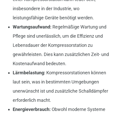
insbesondere in der Industrie, wo
leistungsfähige Geräte benötigt werden.
Wartungsaufwand:
Regelmäßige Wartung und
Pflege sind unerlässlich, um die Effizienz und
Lebensdauer der Kompressorstation zu
gewährleisten. Dies kann zusätzlichen Zeit- und
Kostenaufwand bedeuten.
Lärmbelastung:
Kompressorstationen können
laut sein, was in bestimmten Umgebungen
unerwünscht ist und zusätzliche Schalldämpfer
erforderlich macht.
Energieverbrauch:
Obwohl moderne Systeme