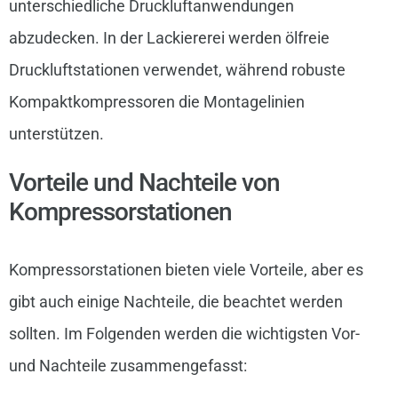
unterschiedliche Druckluftanwendungen
abzudecken. In der Lackiererei werden ölfreie
Druckluftstationen verwendet, während robuste
Kompaktkompressoren die Montagelinien
unterstützen.
Vorteile und Nachteile von
Kompressorstationen
Kompressorstationen bieten viele Vorteile, aber es
gibt auch einige Nachteile, die beachtet werden
sollten. Im Folgenden werden die wichtigsten Vor-
und Nachteile zusammengefasst: