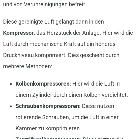
und von Verunreinigungen befreit.
Diese gereinigte Luft gelangt dann in den
Kompressor
, das Herzstück der Anlage. Hier wird die
Luft durch mechanische Kraft auf ein höheres
Druckniveau komprimiert. Dies geschieht durch
mehrere Methoden:
Kolbenkompressoren:
Hier wird die Luft in
einem Zylinder durch einen Kolben verdichtet.
Schraubenkompressoren:
Diese nutzen
rotierende Schrauben, um die Luft in einer
Kammer zu komprimieren.