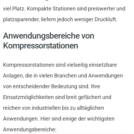
viel Platz. Kompakte Stationen sind preiswerter und
platzsparender, liefern jedoch weniger Druckluft.
Anwendungsbereiche von
Kompressorstationen
Kompressorstationen sind vielseitig einsetzbare
Anlagen, die in vielen Branchen und Anwendungen
von entscheidender Bedeutung sind. Ihre
Einsatzmöglichkeiten sind breit gefächert und
reichen von industriellen bis zu alltäglichen
Anwendungen. Hier sind einige der wichtigsten
Anwendungsbereiche: