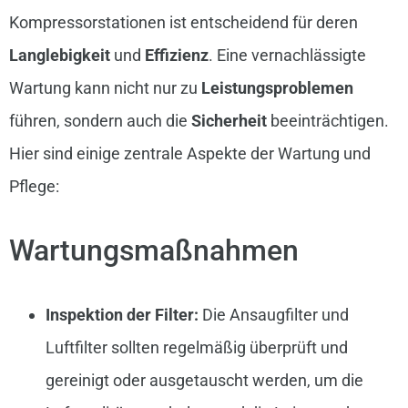
Kompressorstationen ist entscheidend für deren
Langlebigkeit
und
Effizienz
. Eine vernachlässigte
Wartung kann nicht nur zu
Leistungsproblemen
führen, sondern auch die
Sicherheit
beeinträchtigen.
Hier sind einige zentrale Aspekte der Wartung und
Pflege:
Wartungsmaßnahmen
Inspektion der Filter:
Die Ansaugfilter und
Luftfilter sollten regelmäßig überprüft und
gereinigt oder ausgetauscht werden, um die