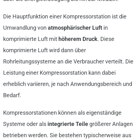
Die Hauptfunktion einer Kompressorstation ist die
Umwandlung von
atmosphärischer Luft
in
komprimierte Luft mit
höherem Druck
. Diese
komprimierte Luft wird dann über
Rohrleitungssysteme an die Verbraucher verteilt. Die
Leistung einer Kompressorstation kann dabei
erheblich variieren, je nach Anwendungsbereich und
Bedarf.
Kompressorstationen können als eigenständige
Systeme oder als
integrierte Teile
größerer Anlagen
betrieben werden. Sie bestehen typischerweise aus