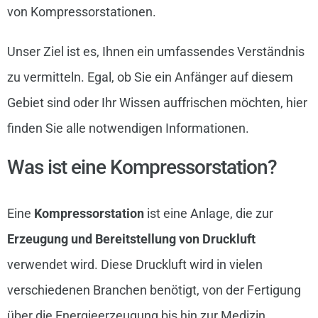
von Kompressorstationen.
Unser Ziel ist es, Ihnen ein umfassendes Verständnis
zu vermitteln. Egal, ob Sie ein Anfänger auf diesem
Gebiet sind oder Ihr Wissen auffrischen möchten, hier
finden Sie alle notwendigen Informationen.
Was ist eine Kompressorstation?
Eine
Kompressorstation
ist eine Anlage, die zur
Erzeugung und Bereitstellung von Druckluft
verwendet wird. Diese Druckluft wird in vielen
verschiedenen Branchen benötigt, von der Fertigung
über die Energieerzeugung bis hin zur Medizin.