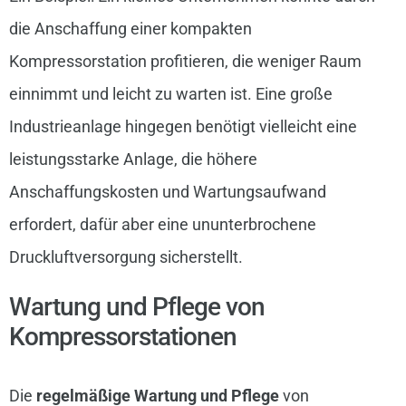
die Anschaffung einer kompakten
Kompressorstation profitieren, die weniger Raum
einnimmt und leicht zu warten ist. Eine große
Industrieanlage hingegen benötigt vielleicht eine
leistungsstarke Anlage, die höhere
Anschaffungskosten und Wartungsaufwand
erfordert, dafür aber eine ununterbrochene
Druckluftversorgung sicherstellt.
Wartung und Pflege von
Kompressorstationen
Die
regelmäßige Wartung und Pflege
von