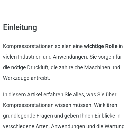
Einleitung
Kompressorstationen spielen eine
wichtige Rolle
in
vielen Industrien und Anwendungen. Sie sorgen für
die nötige Druckluft, die zahlreiche Maschinen und
Werkzeuge antreibt.
In diesem Artikel erfahren Sie alles, was Sie über
Kompressorstationen wissen müssen. Wir klären
grundlegende Fragen und geben Ihnen Einblicke in
verschiedene Arten, Anwendungen und die Wartung