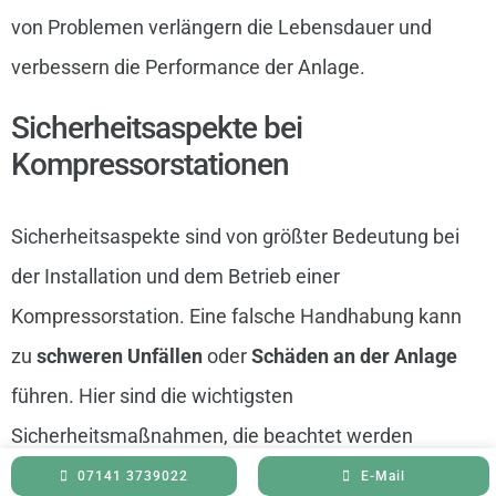
von Problemen verlängern die Lebensdauer und
verbessern die Performance der Anlage.
Sicherheitsaspekte bei
Kompressorstationen
Sicherheitsaspekte sind von größter Bedeutung bei
der Installation und dem Betrieb einer
Kompressorstation. Eine falsche Handhabung kann
zu
schweren Unfällen
oder
Schäden an der Anlage
führen. Hier sind die wichtigsten
Sicherheitsmaßnahmen, die beachtet werden
sollten:
07141 3739022
E-Mail