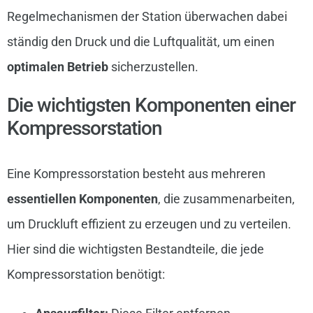
Regelmechanismen der Station überwachen dabei
ständig den Druck und die Luftqualität, um einen
optimalen Betrieb
sicherzustellen.
Die wichtigsten Komponenten einer
Kompressorstation
Eine Kompressorstation besteht aus mehreren
essentiellen Komponenten
, die zusammenarbeiten,
um Druckluft effizient zu erzeugen und zu verteilen.
Hier sind die wichtigsten Bestandteile, die jede
Kompressorstation benötigt: