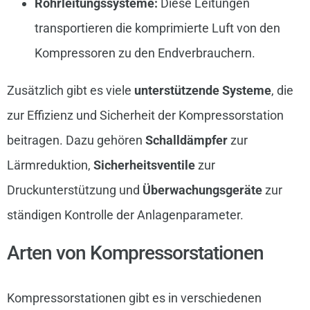
Rohrleitungssysteme:
Diese Leitungen
transportieren die komprimierte Luft von den
Kompressoren zu den Endverbrauchern.
Zusätzlich gibt es viele
unterstützende Systeme
, die
zur Effizienz und Sicherheit der Kompressorstation
beitragen. Dazu gehören
Schalldämpfer
zur
Lärmreduktion,
Sicherheitsventile
zur
Druckunterstützung und
Überwachungsgeräte
zur
ständigen Kontrolle der Anlagenparameter.
Arten von Kompressorstationen
Kompressorstationen gibt es in verschiedenen