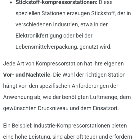
Stickstoff-kompressorstationen:
Diese
speziellen Stationen erzeugen Stickstoff, der in
verschiedenen Industrien, etwa in der
Elektronikfertigung oder bei der
Lebensmittelverpackung, genutzt wird.
Jede Art von Kompressorstation hat ihre eigenen
Vor- und Nachteile
. Die Wahl der richtigen Station
hängt von den spezifischen Anforderungen der
Anwendung ab, wie der benötigten Luftmenge, dem
gewünschten Druckniveau und dem Einsatzort.
Ein Beispiel: Industrie-Kompressorstationen bieten
eine hohe Leistung, sind aber oft teuer und erfordern