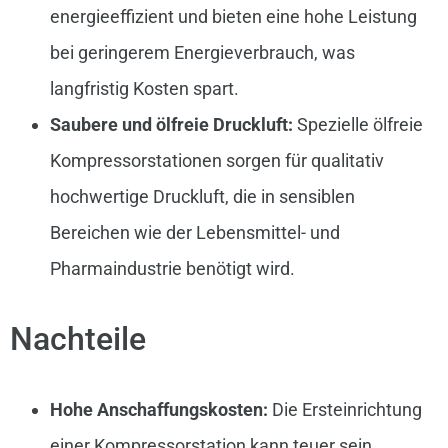
energieeffizient und bieten eine hohe Leistung
bei geringerem Energieverbrauch, was
langfristig Kosten spart.
Saubere und ölfreie Druckluft:
Spezielle ölfreie
Kompressorstationen sorgen für qualitativ
hochwertige Druckluft, die in sensiblen
Bereichen wie der Lebensmittel- und
Pharmaindustrie benötigt wird.
Nachteile
Hohe Anschaffungskosten:
Die Ersteinrichtung
einer Kompressorstation kann teuer sein,