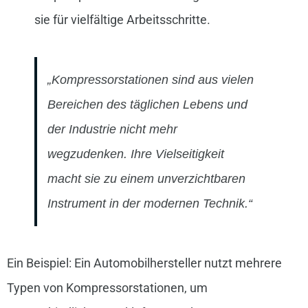
sie für vielfältige Arbeitsschritte.
„Kompressorstationen sind aus vielen
Bereichen des täglichen Lebens und
der Industrie nicht mehr
wegzudenken. Ihre Vielseitigkeit
macht sie zu einem unverzichtbaren
Instrument in der modernen Technik.“
Ein Beispiel: Ein Automobilhersteller nutzt mehrere
Typen von Kompressorstationen, um