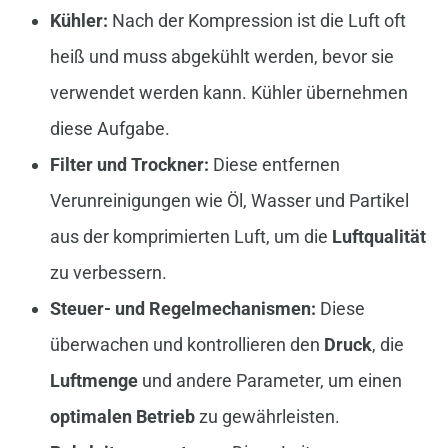
Kühler:
Nach der Kompression ist die Luft oft
heiß und muss abgekühlt werden, bevor sie
verwendet werden kann. Kühler übernehmen
diese Aufgabe.
Filter und Trockner:
Diese entfernen
Verunreinigungen wie Öl, Wasser und Partikel
aus der komprimierten Luft, um die
Luftqualität
zu verbessern.
Steuer- und Regelmechanismen:
Diese
überwachen und kontrollieren den
Druck
, die
Luftmenge
und andere Parameter, um einen
optimalen Betrieb
zu gewährleisten.